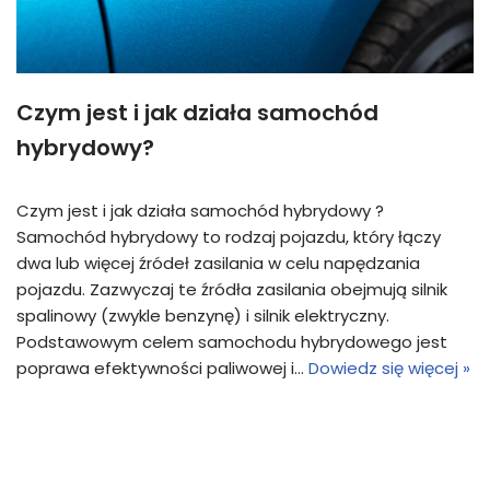
Czym jest i jak działa samochód
hybrydowy?
Czym jest i jak działa samochód hybrydowy ?
Samochód hybrydowy to rodzaj pojazdu, który łączy
dwa lub więcej źródeł zasilania w celu napędzania
pojazdu. Zazwyczaj te źródła zasilania obejmują silnik
spalinowy (zwykle benzynę) i silnik elektryczny.
Podstawowym celem samochodu hybrydowego jest
poprawa efektywności paliwowej i…
Dowiedz się więcej »