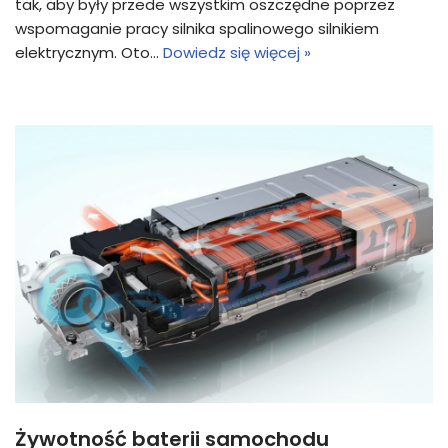
tak, aby były przede wszystkim oszczędne poprzez
wspomaganie pracy silnika spalinowego silnikiem
elektrycznym. Oto…
Dowiedz się więcej »
Żywotność baterii samochodu