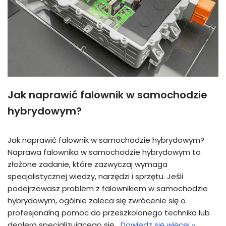
Jak naprawić falownik w samochodzie
hybrydowym?
Jak naprawić falownik w samochodzie hybrydowym?
Naprawa falownika w samochodzie hybrydowym to
złożone zadanie, które zazwyczaj wymaga
specjalistycznej wiedzy, narzędzi i sprzętu. Jeśli
podejrzewasz problem z falownikiem w samochodzie
hybrydowym, ogólnie zaleca się zwrócenie się o
profesjonalną pomoc do przeszkolonego technika lub
dealera specjalizującego się…
Dowiedz się więcej »