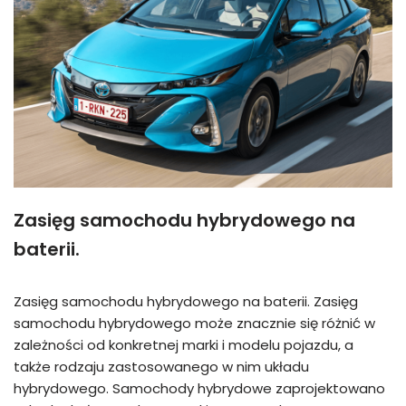
Zasięg samochodu hybrydowego na
baterii.
Zasięg samochodu hybrydowego na baterii. Zasięg
samochodu hybrydowego może znacznie się różnić w
zależności od konkretnej marki i modelu pojazdu, a
także rodzaju zastosowanego w nim układu
hybrydowego. Samochody hybrydowe zaprojektowano