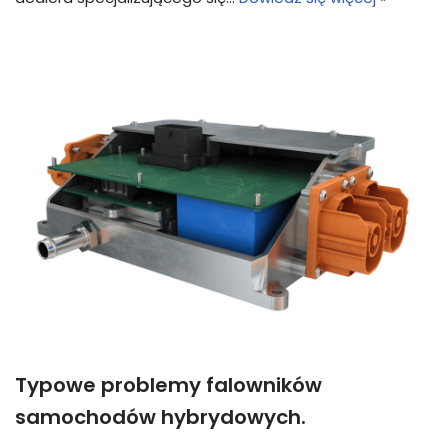
Typowe problemy falowników
samochodów hybrydowych.