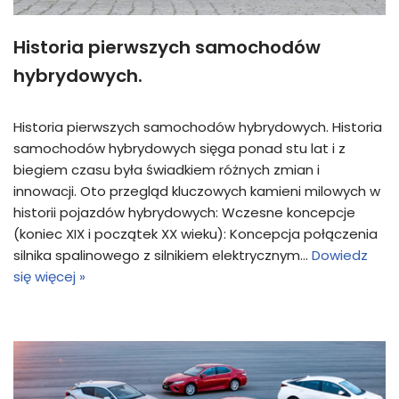
Historia pierwszych samochodów
hybrydowych.
Historia pierwszych samochodów hybrydowych. Historia
samochodów hybrydowych sięga ponad stu lat i z
biegiem czasu była świadkiem różnych zmian i
innowacji. Oto przegląd kluczowych kamieni milowych w
historii pojazdów hybrydowych: Wczesne koncepcje
(koniec XIX i początek XX wieku): Koncepcja połączenia
silnika spalinowego z silnikiem elektrycznym…
Dowiedz
się więcej »