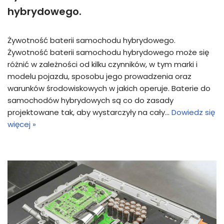
hybrydowego.
Żywotność baterii samochodu hybrydowego.
Żywotność baterii samochodu hybrydowego może się
różnić w zależności od kilku czynników, w tym marki i
modelu pojazdu, sposobu jego prowadzenia oraz
warunków środowiskowych w jakich operuje. Baterie do
samochodów hybrydowych są co do zasady
projektowane tak, aby wystarczyły na cały…
Dowiedz się
więcej »