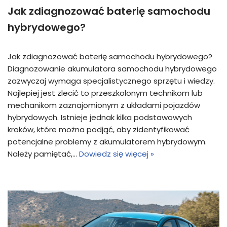
Jak zdiagnozować baterię samochodu
hybrydowego?
Jak zdiagnozować baterię samochodu hybrydowego?
Diagnozowanie akumulatora samochodu hybrydowego
zazwyczaj wymaga specjalistycznego sprzętu i wiedzy.
Najlepiej jest zlecić to przeszkolonym technikom lub
mechanikom zaznajomionym z układami pojazdów
hybrydowych. Istnieje jednak kilka podstawowych
kroków, które można podjąć, aby zidentyfikować
potencjalne problemy z akumulatorem hybrydowym.
Należy pamiętać,…
Dowiedz się więcej »