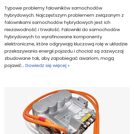
Typowe problemy falowników samochodów
hybrydowych. Najczęstszym problemem związanym z
falownikami samochodów hybrydowych jest ich
niezawodność i trwałość. Falowniki do samochodów
hybrydowych to wyrafinowane komponenty
elektroniczne, które odgrywają kluczową rolę w układzie
przekazywania energii pojazdu i chociaż są zazwyczaj
zbudowane tak, aby zapobiegać awariom, mogą
pojawić…
Dowiedz się więcej »