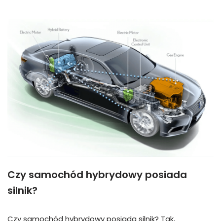
Czy samochód hybrydowy posiada
silnik?
Czy samochód hybrydowy posiada silnik? Tak,