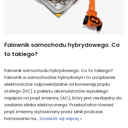
Falownik samochodu hybrydowego. Co
to takiego?
Falownik samochodu hybrydowego. Co to takiego?
Falownik w samochodzie hybrydowym to urządzenie
elektroniczne odpowiedzialne za konwersję prądu
stałego (DC) z pakietu akumulatorów wysokiego
napięcia na prąd zmienny (AC), który jest niezbędny do
zasilania silnika elektrycznego. Przekształca również
prąd zmienny wytwarzany przez silnik podczas
hamowania na…
Dowiedz się więcej »