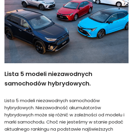
Lista 5 modeli niezawodnych
samochodów hybrydowych.
Lista 5 modeli niezawodnych samochodów
hybrydowych. Niezawodność akumulatorów
hybrydowych może się różnić w zależności od modelu i
marki samochodu. Choć nie jesteśmy w stanie podać
aktualnego rankingu na podstawie najświeższych