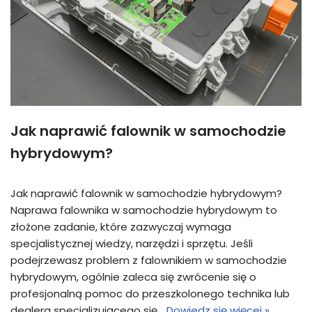
Jak naprawić falownik w samochodzie
hybrydowym?
Jak naprawić falownik w samochodzie hybrydowym?
Naprawa falownika w samochodzie hybrydowym to
złożone zadanie, które zazwyczaj wymaga
specjalistycznej wiedzy, narzędzi i sprzętu. Jeśli
podejrzewasz problem z falownikiem w samochodzie
hybrydowym, ogólnie zaleca się zwrócenie się o
profesjonalną pomoc do przeszkolonego technika lub
dealera specjalizującego się…
Dowiedz się więcej »