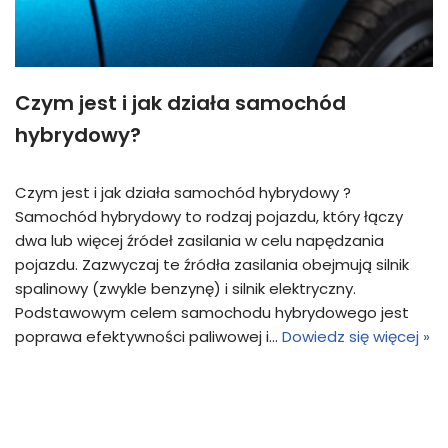
Czym jest i jak działa samochód
hybrydowy?
Czym jest i jak działa samochód hybrydowy ?
Samochód hybrydowy to rodzaj pojazdu, który łączy
dwa lub więcej źródeł zasilania w celu napędzania
pojazdu. Zazwyczaj te źródła zasilania obejmują silnik
spalinowy (zwykle benzynę) i silnik elektryczny.
Podstawowym celem samochodu hybrydowego jest
poprawa efektywności paliwowej i…
Dowiedz się więcej »