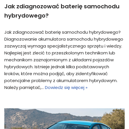
Jak zdiagnozować baterię samochodu
hybrydowego?
Jak zdiagnozować baterię samochodu hybrydowego?
Diagnozowanie akumulatora samochodu hybrydowego
zazwyczaj wymaga specjalistycznego sprzętu i wiedzy.
Najlepiej jest zlecić to przeszkolonym technikom lub
mechanikom zaznajomionym z układami pojazdów
hybrydowych. Istnieje jednak kilka podstawowych
kroków, które można podjąć, aby zidentyfikować
potencjalne problemy z akumulatorem hybrydowym.
Należy pamiętać,…
Dowiedz się więcej »