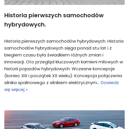
Historia pierwszych samochodów
hybrydowych.
Historia pierwszych samochodów hybrydowych. Historia
samochodów hybrydowych sięga ponad stu lat i z
biegiem czasu była świadkiem różnych zmian i
innowacji. Oto przegląd kluczowych kamieni milowych w
historii pojazdów hybrydowych: Wczesne koncepcje
(koniec XIX i początek XX wieku): Koncepcja połączenia
silnika spalinowego z silnikiem elektrycznym…
Dowiedz
się więcej »