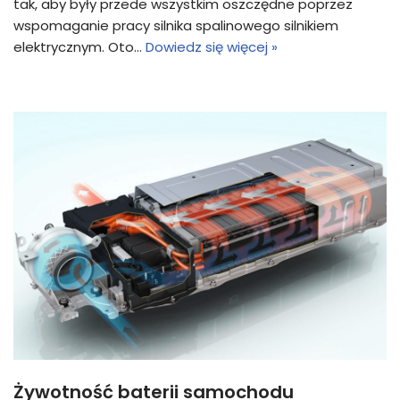
tak, aby były przede wszystkim oszczędne poprzez
wspomaganie pracy silnika spalinowego silnikiem
elektrycznym. Oto…
Dowiedz się więcej »
Żywotność baterii samochodu