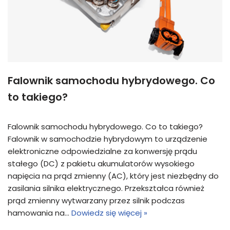
Falownik samochodu hybrydowego. Co
to takiego?
Falownik samochodu hybrydowego. Co to takiego?
Falownik w samochodzie hybrydowym to urządzenie
elektroniczne odpowiedzialne za konwersję prądu
stałego (DC) z pakietu akumulatorów wysokiego
napięcia na prąd zmienny (AC), który jest niezbędny do
zasilania silnika elektrycznego. Przekształca również
prąd zmienny wytwarzany przez silnik podczas
hamowania na…
Dowiedz się więcej »