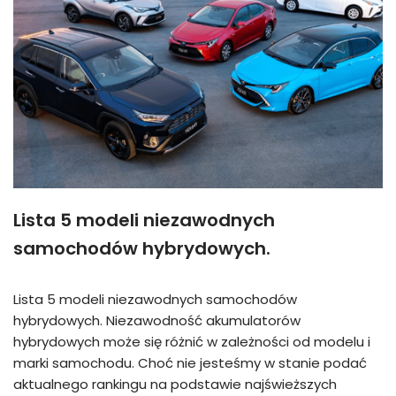
Lista 5 modeli niezawodnych
samochodów hybrydowych.
Lista 5 modeli niezawodnych samochodów
hybrydowych. Niezawodność akumulatorów
hybrydowych może się różnić w zależności od modelu i
marki samochodu. Choć nie jesteśmy w stanie podać
aktualnego rankingu na podstawie najświeższych