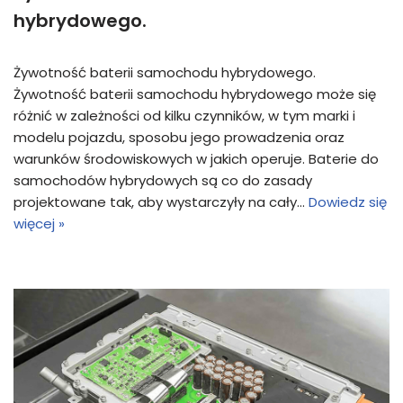
hybrydowego.
Żywotność baterii samochodu hybrydowego.
Żywotność baterii samochodu hybrydowego może się
różnić w zależności od kilku czynników, w tym marki i
modelu pojazdu, sposobu jego prowadzenia oraz
warunków środowiskowych w jakich operuje. Baterie do
samochodów hybrydowych są co do zasady
projektowane tak, aby wystarczyły na cały…
Dowiedz się
więcej »