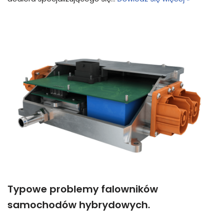
Typowe problemy falowników
samochodów hybrydowych.