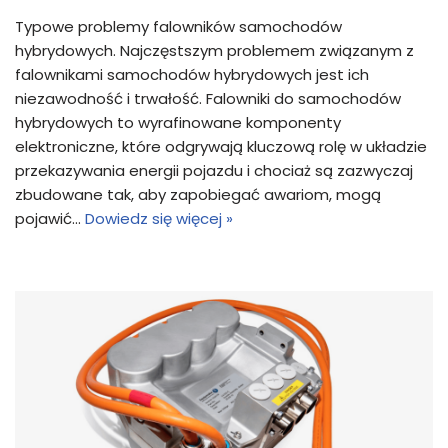
Typowe problemy falowników samochodów
hybrydowych. Najczęstszym problemem związanym z
falownikami samochodów hybrydowych jest ich
niezawodność i trwałość. Falowniki do samochodów
hybrydowych to wyrafinowane komponenty
elektroniczne, które odgrywają kluczową rolę w układzie
przekazywania energii pojazdu i chociaż są zazwyczaj
zbudowane tak, aby zapobiegać awariom, mogą
pojawić…
Dowiedz się więcej »