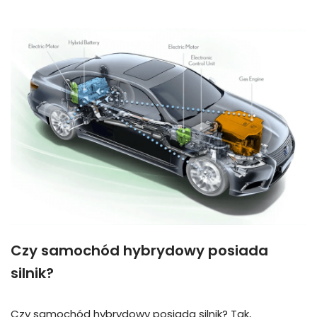
Czy samochód hybrydowy posiada
silnik?
Czy samochód hybrydowy posiada silnik? Tak,