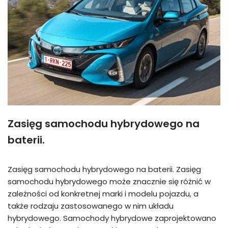
Zasięg samochodu hybrydowego na
baterii.
Zasięg samochodu hybrydowego na baterii. Zasięg
samochodu hybrydowego może znacznie się różnić w
zależności od konkretnej marki i modelu pojazdu, a
także rodzaju zastosowanego w nim układu
hybrydowego. Samochody hybrydowe zaprojektowano