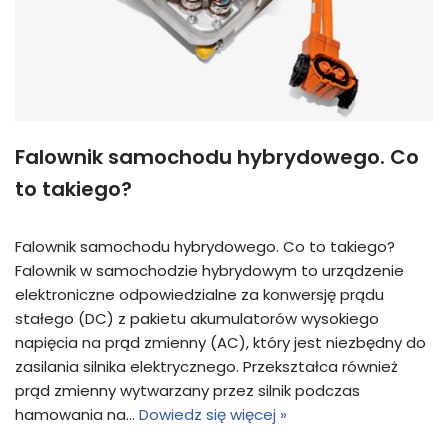
Falownik samochodu hybrydowego. Co
to takiego?
Falownik samochodu hybrydowego. Co to takiego?
Falownik w samochodzie hybrydowym to urządzenie
elektroniczne odpowiedzialne za konwersję prądu
stałego (DC) z pakietu akumulatorów wysokiego
napięcia na prąd zmienny (AC), który jest niezbędny do
zasilania silnika elektrycznego. Przekształca również
prąd zmienny wytwarzany przez silnik podczas
hamowania na…
Dowiedz się więcej »