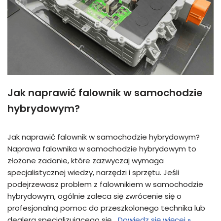
Jak naprawić falownik w samochodzie
hybrydowym?
Jak naprawić falownik w samochodzie hybrydowym?
Naprawa falownika w samochodzie hybrydowym to
złożone zadanie, które zazwyczaj wymaga
specjalistycznej wiedzy, narzędzi i sprzętu. Jeśli
podejrzewasz problem z falownikiem w samochodzie
hybrydowym, ogólnie zaleca się zwrócenie się o
profesjonalną pomoc do przeszkolonego technika lub
dealera specjalizującego się…
Dowiedz się więcej »