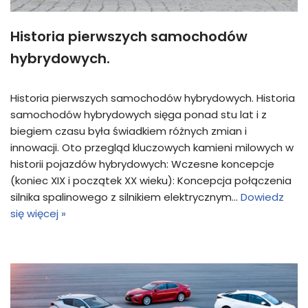
Historia pierwszych samochodów
hybrydowych.
Historia pierwszych samochodów hybrydowych. Historia
samochodów hybrydowych sięga ponad stu lat i z
biegiem czasu była świadkiem różnych zmian i
innowacji. Oto przegląd kluczowych kamieni milowych w
historii pojazdów hybrydowych: Wczesne koncepcje
(koniec XIX i początek XX wieku): Koncepcja połączenia
silnika spalinowego z silnikiem elektrycznym…
Dowiedz
się więcej »