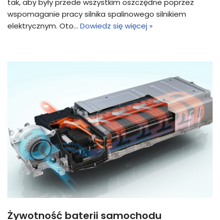
tak, aby były przede wszystkim oszczędne poprzez
wspomaganie pracy silnika spalinowego silnikiem
elektrycznym. Oto…
Dowiedz się więcej »
Żywotność baterii samochodu