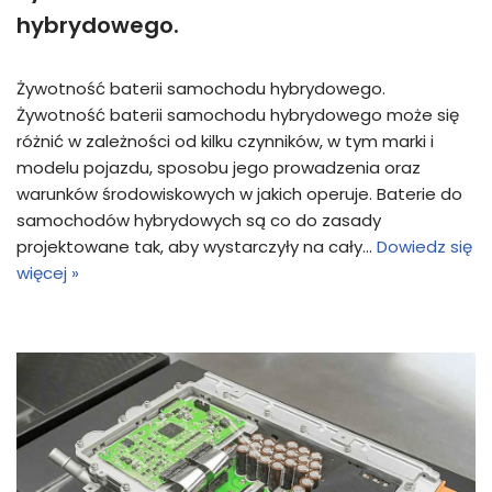
hybrydowego.
Żywotność baterii samochodu hybrydowego.
Żywotność baterii samochodu hybrydowego może się
różnić w zależności od kilku czynników, w tym marki i
modelu pojazdu, sposobu jego prowadzenia oraz
warunków środowiskowych w jakich operuje. Baterie do
samochodów hybrydowych są co do zasady
projektowane tak, aby wystarczyły na cały…
Dowiedz się
więcej »