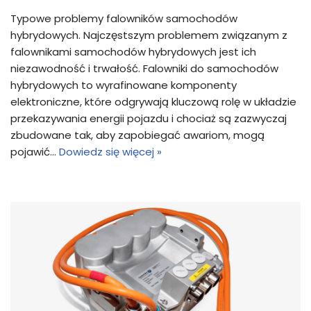
Typowe problemy falowników samochodów
hybrydowych. Najczęstszym problemem związanym z
falownikami samochodów hybrydowych jest ich
niezawodność i trwałość. Falowniki do samochodów
hybrydowych to wyrafinowane komponenty
elektroniczne, które odgrywają kluczową rolę w układzie
przekazywania energii pojazdu i chociaż są zazwyczaj
zbudowane tak, aby zapobiegać awariom, mogą
pojawić…
Dowiedz się więcej »