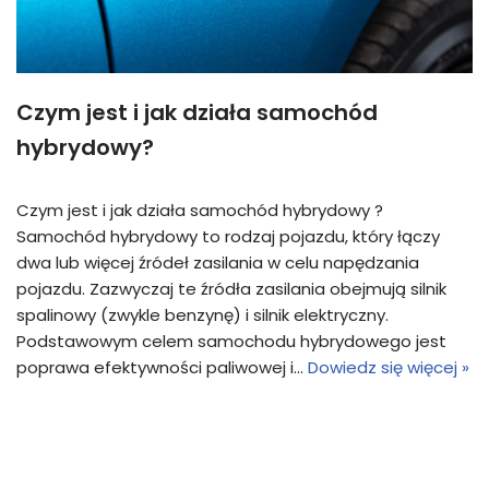
Czym jest i jak działa samochód
hybrydowy?
Czym jest i jak działa samochód hybrydowy ?
Samochód hybrydowy to rodzaj pojazdu, który łączy
dwa lub więcej źródeł zasilania w celu napędzania
pojazdu. Zazwyczaj te źródła zasilania obejmują silnik
spalinowy (zwykle benzynę) i silnik elektryczny.
Podstawowym celem samochodu hybrydowego jest
poprawa efektywności paliwowej i…
Dowiedz się więcej »