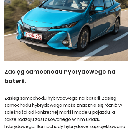
Zasięg samochodu hybrydowego na
baterii.
Zasięg samochodu hybrydowego na baterii. Zasięg
samochodu hybrydowego może znacznie się różnić w
zależności od konkretnej marki i modelu pojazdu, a
także rodzaju zastosowanego w nim układu
hybrydowego. Samochody hybrydowe zaprojektowano