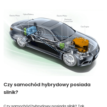
Czy samochód hybrydowy posiada
silnik?
Czy samochód hybrydowy posiada silnik? Tak,