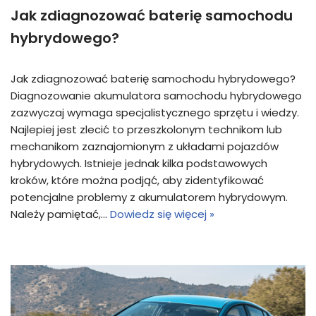
Jak zdiagnozować baterię samochodu
hybrydowego?
Jak zdiagnozować baterię samochodu hybrydowego?
Diagnozowanie akumulatora samochodu hybrydowego
zazwyczaj wymaga specjalistycznego sprzętu i wiedzy.
Najlepiej jest zlecić to przeszkolonym technikom lub
mechanikom zaznajomionym z układami pojazdów
hybrydowych. Istnieje jednak kilka podstawowych
kroków, które można podjąć, aby zidentyfikować
potencjalne problemy z akumulatorem hybrydowym.
Należy pamiętać,…
Dowiedz się więcej »