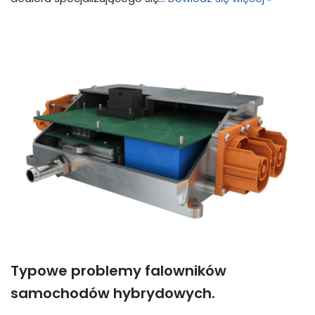
Typowe problemy falowników
samochodów hybrydowych.