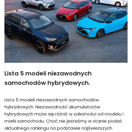
Lista 5 modeli niezawodnych
samochodów hybrydowych.
Lista 5 modeli niezawodnych samochodów
hybrydowych. Niezawodność akumulatorów
hybrydowych może się różnić w zależności od modelu i
marki samochodu. Choć nie jesteśmy w stanie podać
aktualnego rankingu na podstawie najświeższych