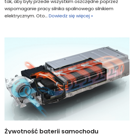
tak, aby były przede wszystkim oszczędne poprzez
wspomaganie pracy silnika spalinowego silnikiem
elektrycznym. Oto…
Dowiedz się więcej »
Żywotność baterii samochodu