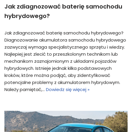
Jak zdiagnozować baterię samochodu
hybrydowego?
Jak zdiagnozować baterię samochodu hybrydowego?
Diagnozowanie akumulatora samochodu hybrydowego
zazwyczaj wymaga specjalistycznego sprzętu i wiedzy.
Najlepiej jest zlecić to przeszkolonym technikom lub
mechanikom zaznajomionym z układami pojazdów
hybrydowych. Istnieje jednak kilka podstawowych
kroków, które można podjąć, aby zidentyfikować
potencjalne problemy z akumulatorem hybrydowym.
Należy pamiętać,…
Dowiedz się więcej »