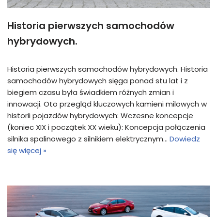
Historia pierwszych samochodów
hybrydowych.
Historia pierwszych samochodów hybrydowych. Historia
samochodów hybrydowych sięga ponad stu lat i z
biegiem czasu była świadkiem różnych zmian i
innowacji. Oto przegląd kluczowych kamieni milowych w
historii pojazdów hybrydowych: Wczesne koncepcje
(koniec XIX i początek XX wieku): Koncepcja połączenia
silnika spalinowego z silnikiem elektrycznym…
Dowiedz
się więcej »