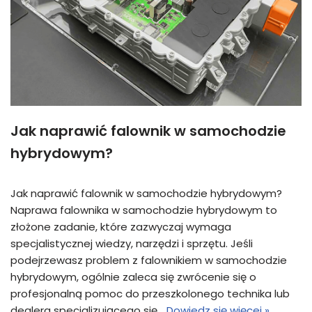
Jak naprawić falownik w samochodzie
hybrydowym?
Jak naprawić falownik w samochodzie hybrydowym?
Naprawa falownika w samochodzie hybrydowym to
złożone zadanie, które zazwyczaj wymaga
specjalistycznej wiedzy, narzędzi i sprzętu. Jeśli
podejrzewasz problem z falownikiem w samochodzie
hybrydowym, ogólnie zaleca się zwrócenie się o
profesjonalną pomoc do przeszkolonego technika lub
dealera specjalizującego się…
Dowiedz się więcej »