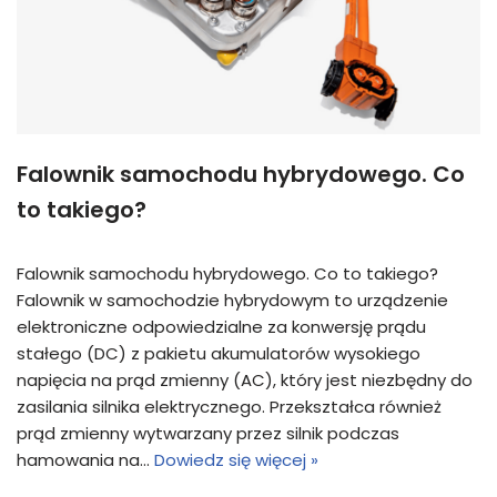
Falownik samochodu hybrydowego. Co
to takiego?
Falownik samochodu hybrydowego. Co to takiego?
Falownik w samochodzie hybrydowym to urządzenie
elektroniczne odpowiedzialne za konwersję prądu
stałego (DC) z pakietu akumulatorów wysokiego
napięcia na prąd zmienny (AC), który jest niezbędny do
zasilania silnika elektrycznego. Przekształca również
prąd zmienny wytwarzany przez silnik podczas
hamowania na…
Dowiedz się więcej »