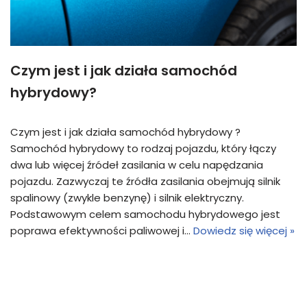
Czym jest i jak działa samochód
hybrydowy?
Czym jest i jak działa samochód hybrydowy ?
Samochód hybrydowy to rodzaj pojazdu, który łączy
dwa lub więcej źródeł zasilania w celu napędzania
pojazdu. Zazwyczaj te źródła zasilania obejmują silnik
spalinowy (zwykle benzynę) i silnik elektryczny.
Podstawowym celem samochodu hybrydowego jest
poprawa efektywności paliwowej i…
Dowiedz się więcej »