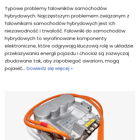
Typowe problemy falowników samochodów
hybrydowych. Najczęstszym problemem związanym z
falownikami samochodów hybrydowych jest ich
niezawodność i trwałość. Falowniki do samochodów
hybrydowych to wyrafinowane komponenty
elektroniczne, które odgrywają kluczową rolę w układzie
przekazywania energii pojazdu i chociaż są zazwyczaj
zbudowane tak, aby zapobiegać awariom, mogą
pojawić…
Dowiedz się więcej »