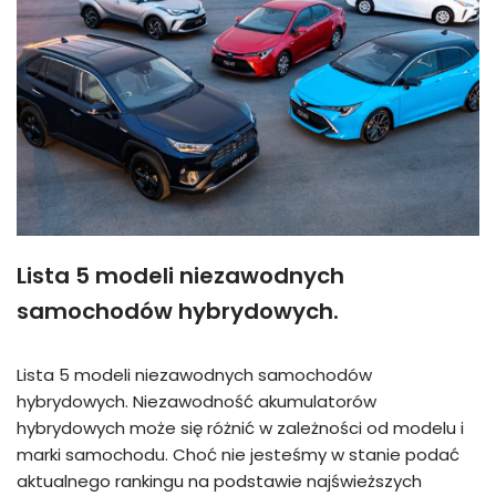
Lista 5 modeli niezawodnych
samochodów hybrydowych.
Lista 5 modeli niezawodnych samochodów
hybrydowych. Niezawodność akumulatorów
hybrydowych może się różnić w zależności od modelu i
marki samochodu. Choć nie jesteśmy w stanie podać
aktualnego rankingu na podstawie najświeższych