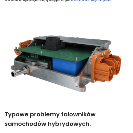
Typowe problemy falowników
samochodów hybrydowych.