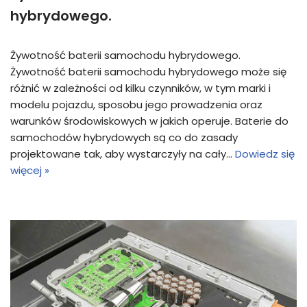
hybrydowego.
Żywotność baterii samochodu hybrydowego.
Żywotność baterii samochodu hybrydowego może się
różnić w zależności od kilku czynników, w tym marki i
modelu pojazdu, sposobu jego prowadzenia oraz
warunków środowiskowych w jakich operuje. Baterie do
samochodów hybrydowych są co do zasady
projektowane tak, aby wystarczyły na cały…
Dowiedz się
więcej »