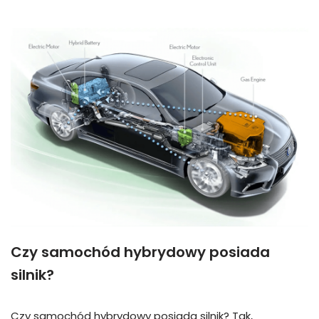
Czy samochód hybrydowy posiada
silnik?
Czy samochód hybrydowy posiada silnik? Tak,