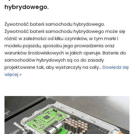
hybrydowego.
Żywotność baterii samochodu hybrydowego.
Żywotność baterii samochodu hybrydowego może się
różnić w zależności od kilku czynników, w tym marki i
modelu pojazdu, sposobu jego prowadzenia oraz
warunków środowiskowych w jakich operuje. Baterie do
samochodów hybrydowych są co do zasady
projektowane tak, aby wystarczyły na cały…
Dowiedz się
więcej »