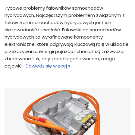
Typowe problemy falowników samochodów
hybrydowych. Najczęstszym problemem związanym z
falownikami samochodów hybrydowych jest ich
niezawodność i trwałość. Falowniki do samochodów
hybrydowych to wyrafinowane komponenty
elektroniczne, które odgrywają kluczową rolę w układzie
przekazywania energii pojazdu i chociaż są zazwyczaj
zbudowane tak, aby zapobiegać awariom, mogą
pojawić…
Dowiedz się więcej »