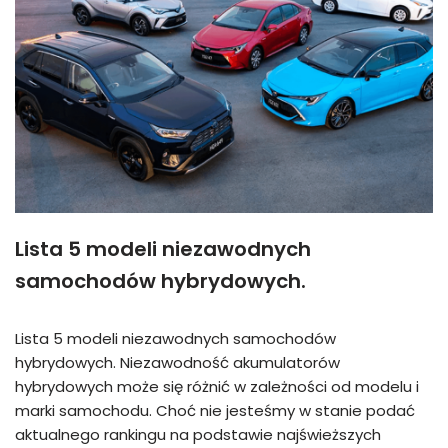
Lista 5 modeli niezawodnych
samochodów hybrydowych.
Lista 5 modeli niezawodnych samochodów
hybrydowych. Niezawodność akumulatorów
hybrydowych może się różnić w zależności od modelu i
marki samochodu. Choć nie jesteśmy w stanie podać
aktualnego rankingu na podstawie najświeższych