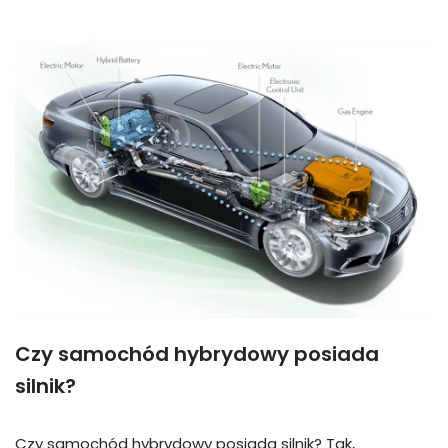
Czy samochód hybrydowy posiada
silnik?
Czy samochód hybrydowy posiada silnik? Tak,