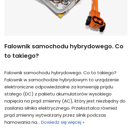
Falownik samochodu hybrydowego. Co
to takiego?
Falownik samochodu hybrydowego. Co to takiego?
Falownik w samochodzie hybrydowym to urządzenie
elektroniczne odpowiedzialne za konwersję prądu
stałego (DC) z pakietu akumulatorów wysokiego
napięcia na prąd zmienny (AC), który jest niezbędny do
zasilania silnika elektrycznego. Przekształca również
prąd zmienny wytwarzany przez silnik podczas
hamowania na…
Dowiedz się więcej »