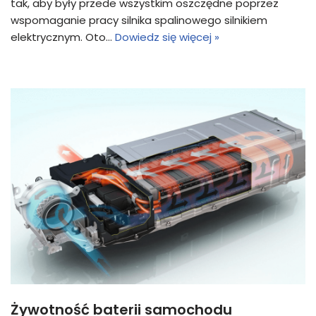
tak, aby były przede wszystkim oszczędne poprzez
wspomaganie pracy silnika spalinowego silnikiem
elektrycznym. Oto…
Dowiedz się więcej »
Żywotność baterii samochodu