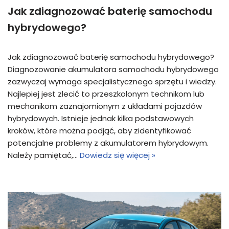
Jak zdiagnozować baterię samochodu
hybrydowego?
Jak zdiagnozować baterię samochodu hybrydowego?
Diagnozowanie akumulatora samochodu hybrydowego
zazwyczaj wymaga specjalistycznego sprzętu i wiedzy.
Najlepiej jest zlecić to przeszkolonym technikom lub
mechanikom zaznajomionym z układami pojazdów
hybrydowych. Istnieje jednak kilka podstawowych
kroków, które można podjąć, aby zidentyfikować
potencjalne problemy z akumulatorem hybrydowym.
Należy pamiętać,…
Dowiedz się więcej »