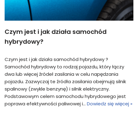
Czym jest i jak działa samochód
hybrydowy?
Czym jest i jak działa samochód hybrydowy ?
Samochód hybrydowy to rodzaj pojazdu, który łączy
dwa lub więcej źródeł zasilania w celu napędzania
pojazdu. Zazwyczaj te źródła zasilania obejmują silnik
spalinowy (zwykle benzynę) i silnik elektryczny.
Podstawowym celem samochodu hybrydowego jest
poprawa efektywności paliwowej i…
Dowiedz się więcej »