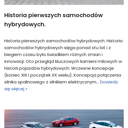
Historia pierwszych samochodów
hybrydowych.
Historia pierwszych samochodów hybrydowych. Historia
samochodów hybrydowych sięga ponad stu lat i z
biegiem czasu była świadkiem różnych zmian i
innowacji. Oto przegląd kluczowych kamieni milowych w
historii pojazdów hybrydowych: Wczesne koncepcje
(koniec XIX i początek XX wieku): Koncepcja połączenia
silnika spalinowego z silnikiem elektrycznym…
Dowiedz
się więcej »