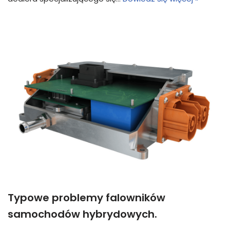
Typowe problemy falowników
samochodów hybrydowych.