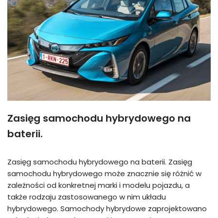
Zasięg samochodu hybrydowego na
baterii.
Zasięg samochodu hybrydowego na baterii. Zasięg
samochodu hybrydowego może znacznie się różnić w
zależności od konkretnej marki i modelu pojazdu, a
także rodzaju zastosowanego w nim układu
hybrydowego. Samochody hybrydowe zaprojektowano