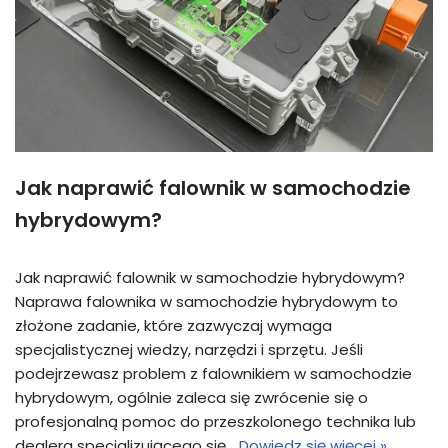
Jak naprawić falownik w samochodzie
hybrydowym?
Jak naprawić falownik w samochodzie hybrydowym?
Naprawa falownika w samochodzie hybrydowym to
złożone zadanie, które zazwyczaj wymaga
specjalistycznej wiedzy, narzędzi i sprzętu. Jeśli
podejrzewasz problem z falownikiem w samochodzie
hybrydowym, ogólnie zaleca się zwrócenie się o
profesjonalną pomoc do przeszkolonego technika lub
dealera specjalizującego się…
Dowiedz się więcej »