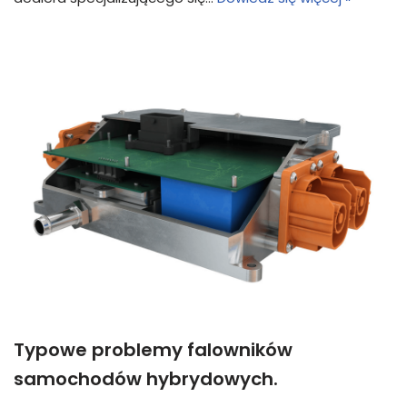
Typowe problemy falowników
samochodów hybrydowych.