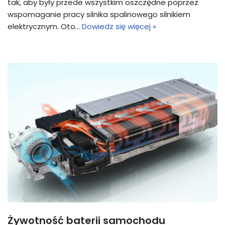
tak, aby były przede wszystkim oszczędne poprzez
wspomaganie pracy silnika spalinowego silnikiem
elektrycznym. Oto…
Dowiedz się więcej »
Żywotność baterii samochodu