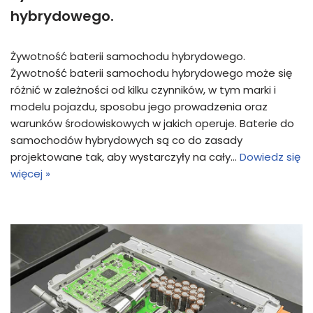
hybrydowego.
Żywotność baterii samochodu hybrydowego.
Żywotność baterii samochodu hybrydowego może się
różnić w zależności od kilku czynników, w tym marki i
modelu pojazdu, sposobu jego prowadzenia oraz
warunków środowiskowych w jakich operuje. Baterie do
samochodów hybrydowych są co do zasady
projektowane tak, aby wystarczyły na cały…
Dowiedz się
więcej »