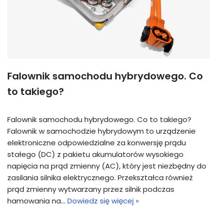
Falownik samochodu hybrydowego. Co
to takiego?
Falownik samochodu hybrydowego. Co to takiego?
Falownik w samochodzie hybrydowym to urządzenie
elektroniczne odpowiedzialne za konwersję prądu
stałego (DC) z pakietu akumulatorów wysokiego
napięcia na prąd zmienny (AC), który jest niezbędny do
zasilania silnika elektrycznego. Przekształca również
prąd zmienny wytwarzany przez silnik podczas
hamowania na…
Dowiedz się więcej »