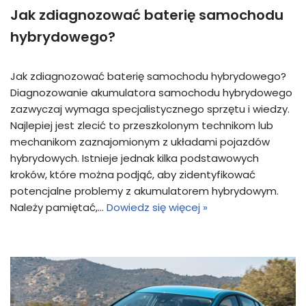
Jak zdiagnozować baterię samochodu
hybrydowego?
Jak zdiagnozować baterię samochodu hybrydowego?
Diagnozowanie akumulatora samochodu hybrydowego
zazwyczaj wymaga specjalistycznego sprzętu i wiedzy.
Najlepiej jest zlecić to przeszkolonym technikom lub
mechanikom zaznajomionym z układami pojazdów
hybrydowych. Istnieje jednak kilka podstawowych
kroków, które można podjąć, aby zidentyfikować
potencjalne problemy z akumulatorem hybrydowym.
Należy pamiętać,…
Dowiedz się więcej »