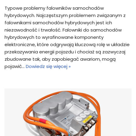
Typowe problemy falowników samochodów
hybrydowych. Najczęstszym problemem związanym z
falownikami samochodów hybrydowych jest ich
niezawodność i trwałość. Falowniki do samochodów
hybrydowych to wyrafinowane komponenty
elektroniczne, które odgrywają kluczową rolę w układzie
przekazywania energii pojazdu i chociaż są zazwyczaj
zbudowane tak, aby zapobiegać awariom, mogą
pojawić…
Dowiedz się więcej »