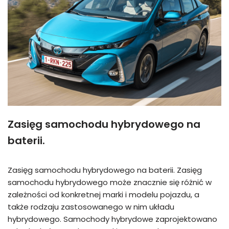
Zasięg samochodu hybrydowego na
baterii.
Zasięg samochodu hybrydowego na baterii. Zasięg
samochodu hybrydowego może znacznie się różnić w
zależności od konkretnej marki i modelu pojazdu, a
także rodzaju zastosowanego w nim układu
hybrydowego. Samochody hybrydowe zaprojektowano