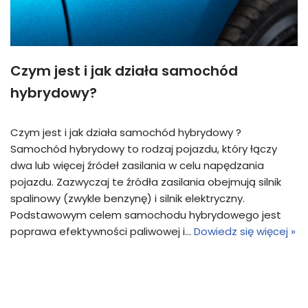
Czym jest i jak działa samochód
hybrydowy?
Czym jest i jak działa samochód hybrydowy ?
Samochód hybrydowy to rodzaj pojazdu, który łączy
dwa lub więcej źródeł zasilania w celu napędzania
pojazdu. Zazwyczaj te źródła zasilania obejmują silnik
spalinowy (zwykle benzynę) i silnik elektryczny.
Podstawowym celem samochodu hybrydowego jest
poprawa efektywności paliwowej i…
Dowiedz się więcej »