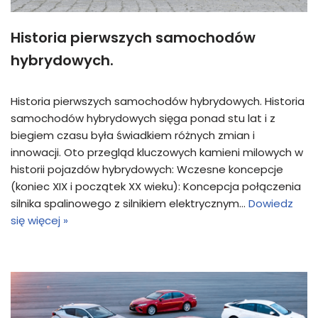
Historia pierwszych samochodów
hybrydowych.
Historia pierwszych samochodów hybrydowych. Historia
samochodów hybrydowych sięga ponad stu lat i z
biegiem czasu była świadkiem różnych zmian i
innowacji. Oto przegląd kluczowych kamieni milowych w
historii pojazdów hybrydowych: Wczesne koncepcje
(koniec XIX i początek XX wieku): Koncepcja połączenia
silnika spalinowego z silnikiem elektrycznym…
Dowiedz
się więcej »