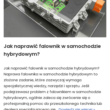
Jak naprawić falownik w samochodzie
hybrydowym?
Jak naprawić falownik w samochodzie hybrydowym?
Naprawa falownika w samochodzie hybrydowym to
złożone zadanie, które zazwyczaj wymaga
specjalistycznej wiedzy, narzędzi i sprzętu. Jeśli
podejrzewasz problem z falownikiem w samochodzie
hybrydowym, ogólnie zaleca się zwrócenie się o
profesjonalną pomoc do przeszkolonego technika lub
dealera specjalizującego się…
Dowiedz się więcej »