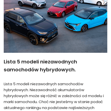
Lista 5 modeli niezawodnych
samochodów hybrydowych.
Lista 5 modeli niezawodnych samochodów
hybrydowych. Niezawodność akumulatorów
hybrydowych może się różnić w zależności od modelu i
marki samochodu. Choć nie jesteśmy w stanie podać
aktualnego rankingu na podstawie najświeższych