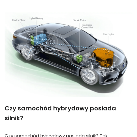
Czy samochód hybrydowy posiada
silnik?
Czy samochód hybrydowy posiada silnik? Tak,