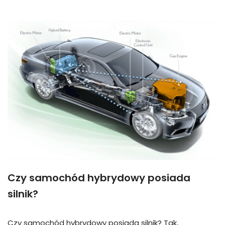
Czy samochód hybrydowy posiada
silnik?
Czy samochód hybrydowy posiada silnik? Tak,