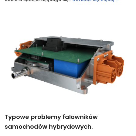
Typowe problemy falowników
samochodów hybrydowych.