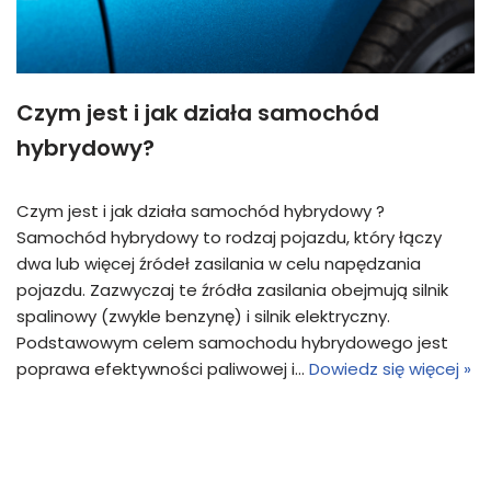
Czym jest i jak działa samochód
hybrydowy?
Czym jest i jak działa samochód hybrydowy ?
Samochód hybrydowy to rodzaj pojazdu, który łączy
dwa lub więcej źródeł zasilania w celu napędzania
pojazdu. Zazwyczaj te źródła zasilania obejmują silnik
spalinowy (zwykle benzynę) i silnik elektryczny.
Podstawowym celem samochodu hybrydowego jest
poprawa efektywności paliwowej i…
Dowiedz się więcej »