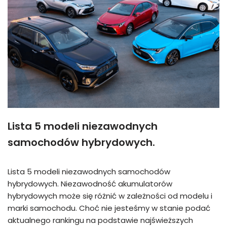
Lista 5 modeli niezawodnych
samochodów hybrydowych.
Lista 5 modeli niezawodnych samochodów
hybrydowych. Niezawodność akumulatorów
hybrydowych może się różnić w zależności od modelu i
marki samochodu. Choć nie jesteśmy w stanie podać
aktualnego rankingu na podstawie najświeższych