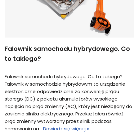
Falownik samochodu hybrydowego. Co
to takiego?
Falownik samochodu hybrydowego. Co to takiego?
Falownik w samochodzie hybrydowym to urządzenie
elektroniczne odpowiedzialne za konwersję prądu
stałego (DC) z pakietu akumulatorów wysokiego
napięcia na prąd zmienny (AC), który jest niezbędny do
zasilania silnika elektrycznego. Przekształca również
prąd zmienny wytwarzany przez silnik podczas
hamowania na…
Dowiedz się więcej »