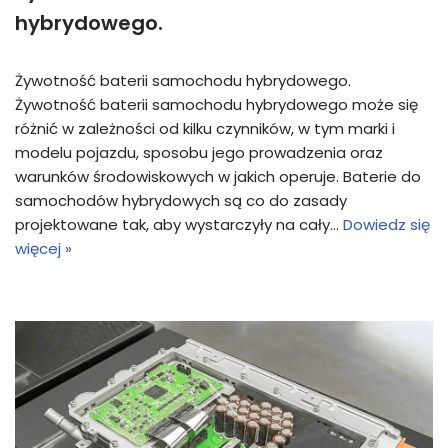
hybrydowego.
Żywotność baterii samochodu hybrydowego.
Żywotność baterii samochodu hybrydowego może się
różnić w zależności od kilku czynników, w tym marki i
modelu pojazdu, sposobu jego prowadzenia oraz
warunków środowiskowych w jakich operuje. Baterie do
samochodów hybrydowych są co do zasady
projektowane tak, aby wystarczyły na cały…
Dowiedz się
więcej »