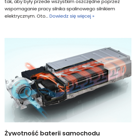
tak, aby były przede wszystkim oszczędne poprzez
wspomaganie pracy silnika spalinowego silnikiem
elektrycznym. Oto…
Dowiedz się więcej »
Żywotność baterii samochodu