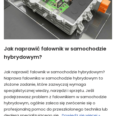
Jak naprawić falownik w samochodzie
hybrydowym?
Jak naprawić falownik w samochodzie hybrydowym?
Naprawa falownika w samochodzie hybrydowym to
złożone zadanie, które zazwyczaj wymaga
specjalistycznej wiedzy, narzędzi i sprzętu. Jeśli
podejrzewasz problem z falownikiem w samochodzie
hybrydowym, ogólnie zaleca się zwrócenie się o
profesjonalną pomoc do przeszkolonego technika lub
dealera specjalizującego się…
Dowiedz się więcej »