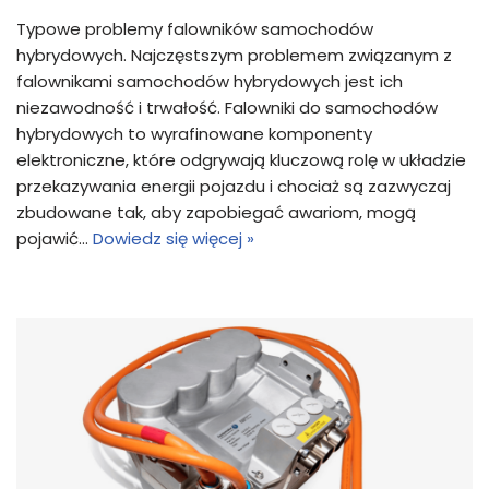
Typowe problemy falowników samochodów
hybrydowych. Najczęstszym problemem związanym z
falownikami samochodów hybrydowych jest ich
niezawodność i trwałość. Falowniki do samochodów
hybrydowych to wyrafinowane komponenty
elektroniczne, które odgrywają kluczową rolę w układzie
przekazywania energii pojazdu i chociaż są zazwyczaj
zbudowane tak, aby zapobiegać awariom, mogą
pojawić…
Dowiedz się więcej »