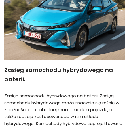
Zasięg samochodu hybrydowego na
baterii.
Zasięg samochodu hybrydowego na baterii. Zasięg
samochodu hybrydowego może znacznie się różnić w
zależności od konkretnej marki i modelu pojazdu, a
także rodzaju zastosowanego w nim układu
hybrydowego. Samochody hybrydowe zaprojektowano