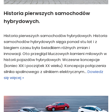
Historia pierwszych samochodów
hybrydowych.
Historia pierwszych samochodów hybrydowych. Historia
samochodów hybrydowych sięga ponad stu lat i z
biegiem czasu była świadkiem różnych zmian i
innowacji. Oto przegląd kluczowych kamieni milowych w
historii pojazdów hybrydowych: Wczesne koncepcje
(koniec XIX i początek XX wieku): Koncepcja połączenia
silnika spalinowego z silnikiem elektrycznym…
Dowiedz
się więcej »