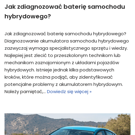
Jak zdiagnozować baterię samochodu
hybrydowego?
Jak zdiagnozować baterię samochodu hybrydowego?
Diagnozowanie akumulatora samochodu hybrydowego
zazwyczaj wymaga specjalistycznego sprzętu i wiedzy.
Najlepiej jest zlecić to przeszkolonym technikom lub
mechanikom zaznajomionym z układami pojazdów
hybrydowych. Istnieje jednak kilka podstawowych
kroków, które można podjąć, aby zidentyfikować
potencjalne problemy z akumulatorem hybrydowym.
Należy pamiętać,…
Dowiedz się więcej »