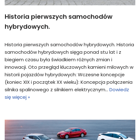
Historia pierwszych samochodów
hybrydowych.
Historia pierwszych samochodów hybrydowych. Historia
samochodów hybrydowych sięga ponad stu lat i z
biegiem czasu była świadkiem różnych zmian i
innowacji. Oto przegląd kluczowych kamieni milowych w
historii pojazdów hybrydowych: Wczesne koncepcje
(koniec XIX i początek XX wieku): Koncepcja połączenia
silnika spalinowego z silnikiem elektrycznym…
Dowiedz
się więcej »