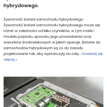
hybrydowego.
Żywotność baterii samochodu hybrydowego.
Żywotność baterii samochodu hybrydowego może się
różnić w zależności od kilku czynników, w tym marki i
modelu pojazdu, sposobu jego prowadzenia oraz
warunków środowiskowych w jakich operuje. Baterie do
samochodów hybrydowych są co do zasady
projektowane tak, aby wystarczyły na cały…
Dowiedz się
więcej »