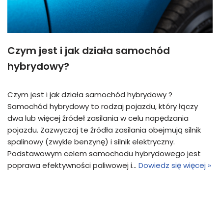
Czym jest i jak działa samochód
hybrydowy?
Czym jest i jak działa samochód hybrydowy ?
Samochód hybrydowy to rodzaj pojazdu, który łączy
dwa lub więcej źródeł zasilania w celu napędzania
pojazdu. Zazwyczaj te źródła zasilania obejmują silnik
spalinowy (zwykle benzynę) i silnik elektryczny.
Podstawowym celem samochodu hybrydowego jest
poprawa efektywności paliwowej i…
Dowiedz się więcej »