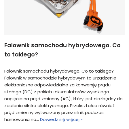
Falownik samochodu hybrydowego. Co
to takiego?
Falownik samochodu hybrydowego. Co to takiego?
Falownik w samochodzie hybrydowym to urządzenie
elektroniczne odpowiedzialne za konwersję prądu
stałego (DC) z pakietu akumulatorów wysokiego
napięcia na prąd zmienny (AC), który jest niezbędny do
zasilania silnika elektrycznego. Przekształca również
prąd zmienny wytwarzany przez silnik podczas
hamowania na…
Dowiedz się więcej »