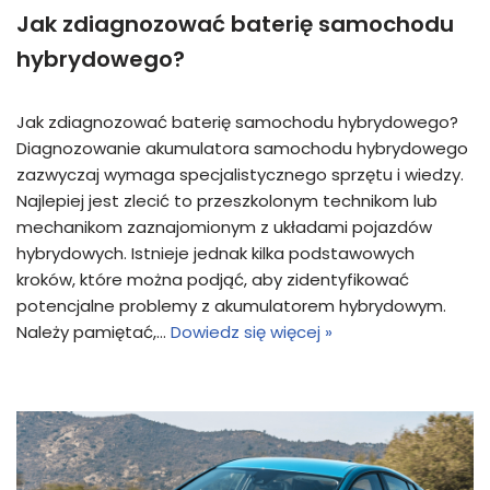
Jak zdiagnozować baterię samochodu
hybrydowego?
Jak zdiagnozować baterię samochodu hybrydowego?
Diagnozowanie akumulatora samochodu hybrydowego
zazwyczaj wymaga specjalistycznego sprzętu i wiedzy.
Najlepiej jest zlecić to przeszkolonym technikom lub
mechanikom zaznajomionym z układami pojazdów
hybrydowych. Istnieje jednak kilka podstawowych
kroków, które można podjąć, aby zidentyfikować
potencjalne problemy z akumulatorem hybrydowym.
Należy pamiętać,…
Dowiedz się więcej »