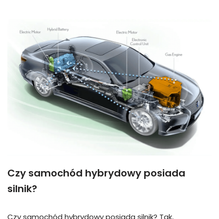
Czy samochód hybrydowy posiada
silnik?
Czy samochód hybrydowy posiada silnik? Tak,