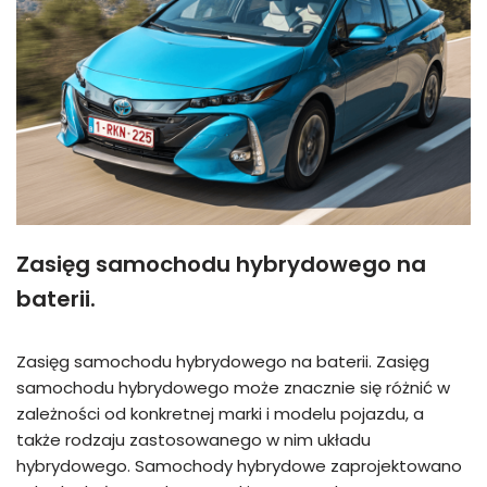
Zasięg samochodu hybrydowego na
baterii.
Zasięg samochodu hybrydowego na baterii. Zasięg
samochodu hybrydowego może znacznie się różnić w
zależności od konkretnej marki i modelu pojazdu, a
także rodzaju zastosowanego w nim układu
hybrydowego. Samochody hybrydowe zaprojektowano