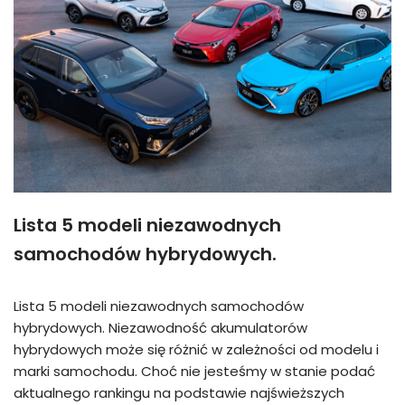
Lista 5 modeli niezawodnych
samochodów hybrydowych.
Lista 5 modeli niezawodnych samochodów
hybrydowych. Niezawodność akumulatorów
hybrydowych może się różnić w zależności od modelu i
marki samochodu. Choć nie jesteśmy w stanie podać
aktualnego rankingu na podstawie najświeższych