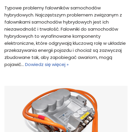
Typowe problemy falowników samochodów
hybrydowych. Najczęstszym problemem związanym z
falownikami samochodów hybrydowych jest ich
niezawodność i trwałość. Falowniki do samochodów
hybrydowych to wyrafinowane komponenty
elektroniczne, które odgrywają kluczową rolę w układzie
przekazywania energii pojazdu i chociaż są zazwyczaj
zbudowane tak, aby zapobiegać awariom, mogą
pojawić…
Dowiedz się więcej »