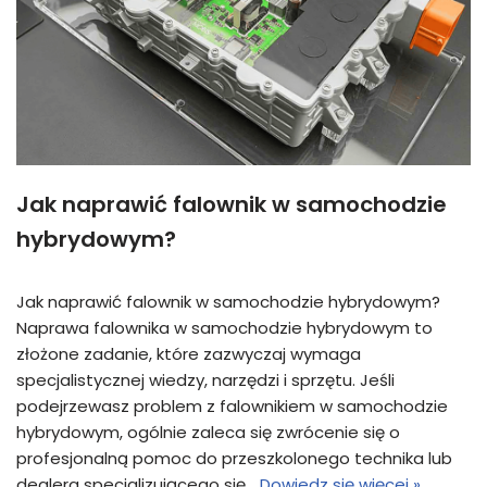
Jak naprawić falownik w samochodzie
hybrydowym?
Jak naprawić falownik w samochodzie hybrydowym?
Naprawa falownika w samochodzie hybrydowym to
złożone zadanie, które zazwyczaj wymaga
specjalistycznej wiedzy, narzędzi i sprzętu. Jeśli
podejrzewasz problem z falownikiem w samochodzie
hybrydowym, ogólnie zaleca się zwrócenie się o
profesjonalną pomoc do przeszkolonego technika lub
dealera specjalizującego się…
Dowiedz się więcej »