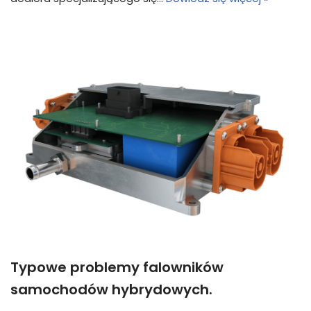
Typowe problemy falowników
samochodów hybrydowych.