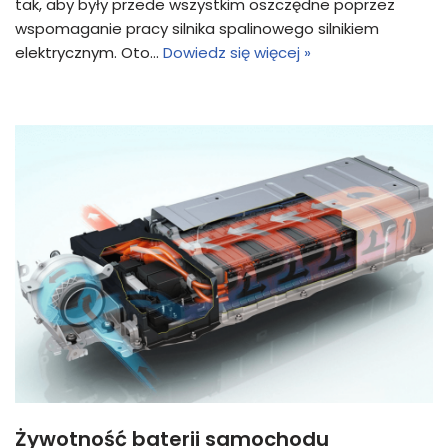
tak, aby były przede wszystkim oszczędne poprzez
wspomaganie pracy silnika spalinowego silnikiem
elektrycznym. Oto…
Dowiedz się więcej »
Żywotność baterii samochodu