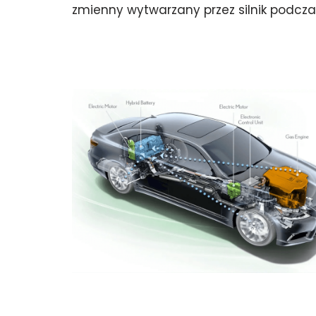
zmienny wytwarzany przez silnik podc