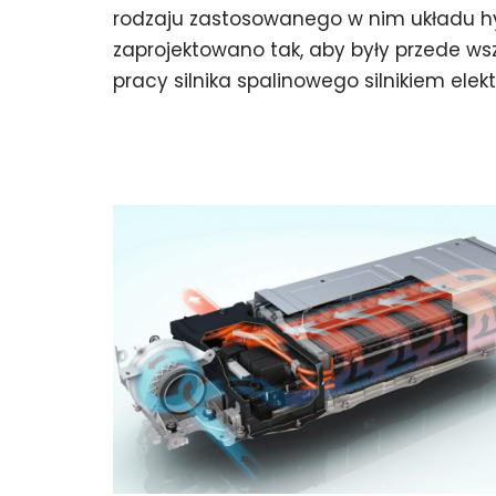
rodzaju zastosowanego w nim układu
zaprojektowano tak, aby były przede 
pracy silnika spalinowego silnikiem ele