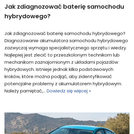
Jak zdiagnozować baterię samochodu
hybrydowego?
Jak zdiagnozować baterię samochodu hybrydowego?
Diagnozowanie akumulatora samochodu hybrydowego
zazwyczaj wymaga specjalistycznego sprzętu i wiedzy.
Najlepiej jest zlecić to przeszkolonym technikom lub
mechanikom zaznajomionym z układami pojazdów
hybrydowych. Istnieje jednak kilka podstawowych
kroków, które można podjąć, aby zidentyfikować
potencjalne problemy z akumulatorem hybrydowym.
Należy pamiętać,…
Dowiedz się więcej »