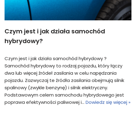
Czym jest i jak działa samochód
hybrydowy?
Czym jest i jak działa samochód hybrydowy ?
Samochód hybrydowy to rodzaj pojazdu, który łączy
dwa lub więcej źródeł zasilania w celu napędzania
pojazdu. Zazwyczaj te źródła zasilania obejmują silnik
spalinowy (zwykle benzynę) i silnik elektryczny.
Podstawowym celem samochodu hybrydowego jest
poprawa efektywności paliwowej i…
Dowiedz się więcej »