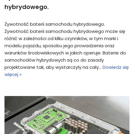
hybrydowego.
Żywotność baterii samochodu hybrydowego.
Żywotność baterii samochodu hybrydowego może się
różnić w zależności od kilku czynników, w tym marki i
modelu pojazdu, sposobu jego prowadzenia oraz
warunków środowiskowych w jakich operuje. Baterie do
samochodów hybrydowych są co do zasady
projektowane tak, aby wystarczyły na cały…
Dowiedz się
więcej »