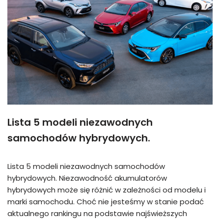
Lista 5 modeli niezawodnych
samochodów hybrydowych.
Lista 5 modeli niezawodnych samochodów
hybrydowych. Niezawodność akumulatorów
hybrydowych może się różnić w zależności od modelu i
marki samochodu. Choć nie jesteśmy w stanie podać
aktualnego rankingu na podstawie najświeższych