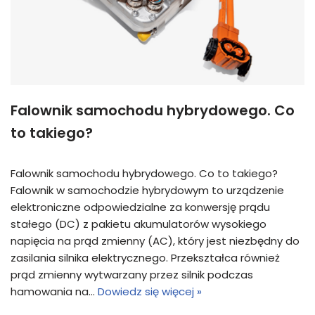
Falownik samochodu hybrydowego. Co
to takiego?
Falownik samochodu hybrydowego. Co to takiego?
Falownik w samochodzie hybrydowym to urządzenie
elektroniczne odpowiedzialne za konwersję prądu
stałego (DC) z pakietu akumulatorów wysokiego
napięcia na prąd zmienny (AC), który jest niezbędny do
zasilania silnika elektrycznego. Przekształca również
prąd zmienny wytwarzany przez silnik podczas
hamowania na…
Dowiedz się więcej »