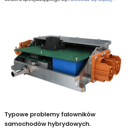
Typowe problemy falowników
samochodów hybrydowych.