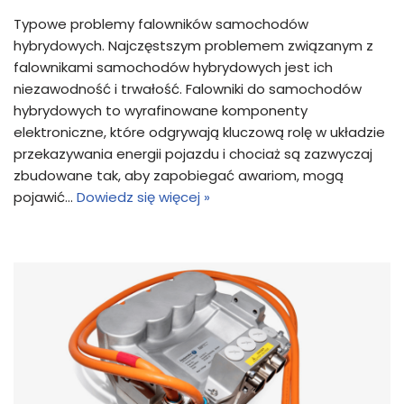
Typowe problemy falowników samochodów
hybrydowych. Najczęstszym problemem związanym z
falownikami samochodów hybrydowych jest ich
niezawodność i trwałość. Falowniki do samochodów
hybrydowych to wyrafinowane komponenty
elektroniczne, które odgrywają kluczową rolę w układzie
przekazywania energii pojazdu i chociaż są zazwyczaj
zbudowane tak, aby zapobiegać awariom, mogą
pojawić…
Dowiedz się więcej »