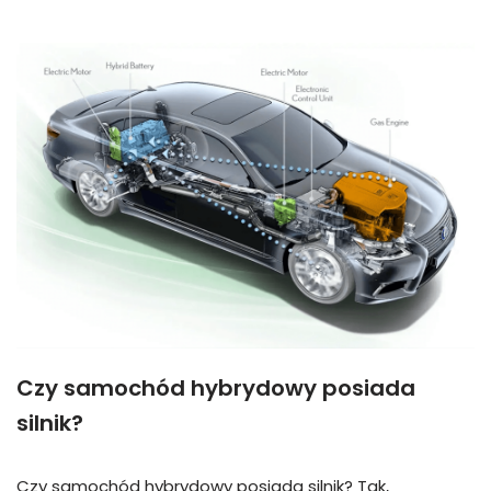
Czy samochód hybrydowy posiada
silnik?
Czy samochód hybrydowy posiada silnik? Tak,