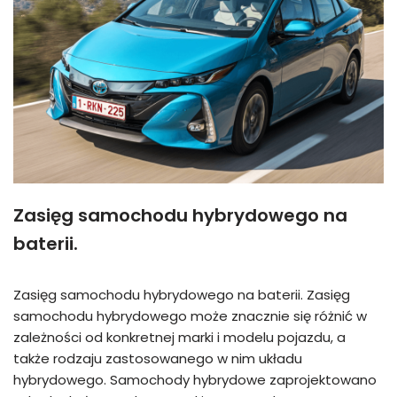
Zasięg samochodu hybrydowego na
baterii.
Zasięg samochodu hybrydowego na baterii. Zasięg
samochodu hybrydowego może znacznie się różnić w
zależności od konkretnej marki i modelu pojazdu, a
także rodzaju zastosowanego w nim układu
hybrydowego. Samochody hybrydowe zaprojektowano