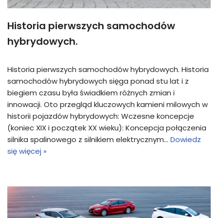
Historia pierwszych samochodów
hybrydowych.
Historia pierwszych samochodów hybrydowych. Historia
samochodów hybrydowych sięga ponad stu lat i z
biegiem czasu była świadkiem różnych zmian i
innowacji. Oto przegląd kluczowych kamieni milowych w
historii pojazdów hybrydowych: Wczesne koncepcje
(koniec XIX i początek XX wieku): Koncepcja połączenia
silnika spalinowego z silnikiem elektrycznym…
Dowiedz
się więcej »