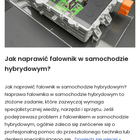
Jak naprawić falownik w samochodzie
hybrydowym?
Jak naprawić falownik w samochodzie hybrydowym?
Naprawa falownika w samochodzie hybrydowym to
złożone zadanie, które zazwyczaj wymaga
specjalistycznej wiedzy, narzędzi i sprzętu. Jeśli
podejrzewasz problem z falownikiem w samochodzie
hybrydowym, ogólnie zaleca się zwrócenie się o
profesjonalną pomoc do przeszkolonego technika lub
dealera specjalizującego się…
Dowiedz się więcej »