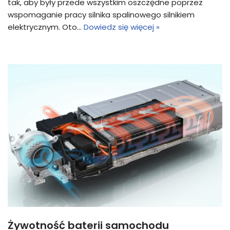
tak, aby były przede wszystkim oszczędne poprzez
wspomaganie pracy silnika spalinowego silnikiem
elektrycznym. Oto…
Dowiedz się więcej »
Żywotność baterii samochodu