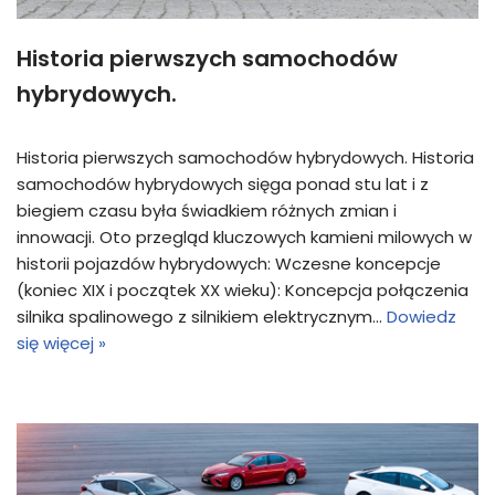
Historia pierwszych samochodów
hybrydowych.
Historia pierwszych samochodów hybrydowych. Historia
samochodów hybrydowych sięga ponad stu lat i z
biegiem czasu była świadkiem różnych zmian i
innowacji. Oto przegląd kluczowych kamieni milowych w
historii pojazdów hybrydowych: Wczesne koncepcje
(koniec XIX i początek XX wieku): Koncepcja połączenia
silnika spalinowego z silnikiem elektrycznym…
Dowiedz
się więcej »