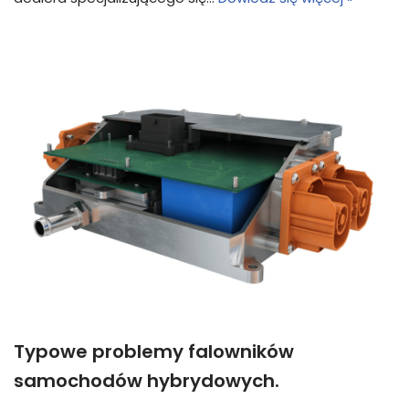
Typowe problemy falowników
samochodów hybrydowych.