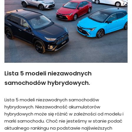
Lista 5 modeli niezawodnych
samochodów hybrydowych.
Lista 5 modeli niezawodnych samochodów
hybrydowych. Niezawodność akumulatorów
hybrydowych może się różnić w zależności od modelu i
marki samochodu. Choć nie jesteśmy w stanie podać
aktualnego rankingu na podstawie najświeższych