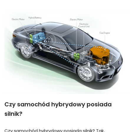
Czy samochód hybrydowy posiada
silnik?
Czy samochód hybrydowy posiada silnik? Tak,