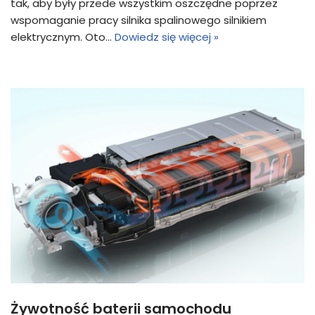
tak, aby były przede wszystkim oszczędne poprzez
wspomaganie pracy silnika spalinowego silnikiem
elektrycznym. Oto…
Dowiedz się więcej »
Żywotność baterii samochodu