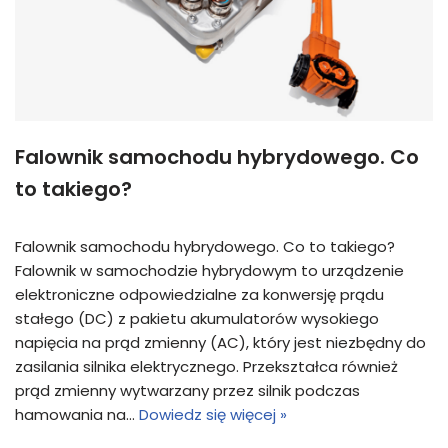
Falownik samochodu hybrydowego. Co
to takiego?
Falownik samochodu hybrydowego. Co to takiego?
Falownik w samochodzie hybrydowym to urządzenie
elektroniczne odpowiedzialne za konwersję prądu
stałego (DC) z pakietu akumulatorów wysokiego
napięcia na prąd zmienny (AC), który jest niezbędny do
zasilania silnika elektrycznego. Przekształca również
prąd zmienny wytwarzany przez silnik podczas
hamowania na…
Dowiedz się więcej »