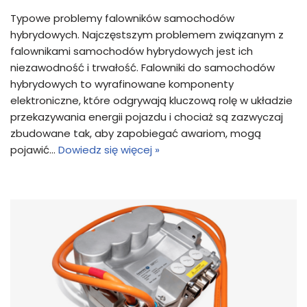
Typowe problemy falowników samochodów
hybrydowych. Najczęstszym problemem związanym z
falownikami samochodów hybrydowych jest ich
niezawodność i trwałość. Falowniki do samochodów
hybrydowych to wyrafinowane komponenty
elektroniczne, które odgrywają kluczową rolę w układzie
przekazywania energii pojazdu i chociaż są zazwyczaj
zbudowane tak, aby zapobiegać awariom, mogą
pojawić…
Dowiedz się więcej »