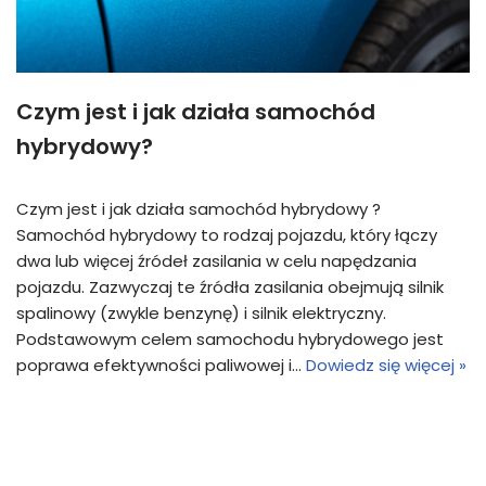
Czym jest i jak działa samochód
hybrydowy?
Czym jest i jak działa samochód hybrydowy ?
Samochód hybrydowy to rodzaj pojazdu, który łączy
dwa lub więcej źródeł zasilania w celu napędzania
pojazdu. Zazwyczaj te źródła zasilania obejmują silnik
spalinowy (zwykle benzynę) i silnik elektryczny.
Podstawowym celem samochodu hybrydowego jest
poprawa efektywności paliwowej i…
Dowiedz się więcej »