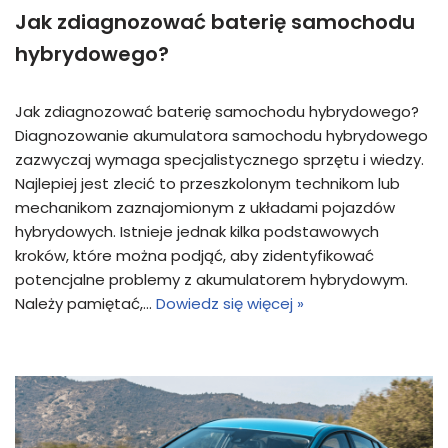
Jak zdiagnozować baterię samochodu
hybrydowego?
Jak zdiagnozować baterię samochodu hybrydowego?
Diagnozowanie akumulatora samochodu hybrydowego
zazwyczaj wymaga specjalistycznego sprzętu i wiedzy.
Najlepiej jest zlecić to przeszkolonym technikom lub
mechanikom zaznajomionym z układami pojazdów
hybrydowych. Istnieje jednak kilka podstawowych
kroków, które można podjąć, aby zidentyfikować
potencjalne problemy z akumulatorem hybrydowym.
Należy pamiętać,…
Dowiedz się więcej »