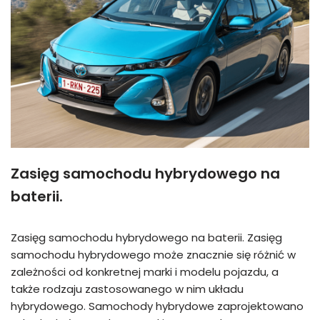
Zasięg samochodu hybrydowego na
baterii.
Zasięg samochodu hybrydowego na baterii. Zasięg
samochodu hybrydowego może znacznie się różnić w
zależności od konkretnej marki i modelu pojazdu, a
także rodzaju zastosowanego w nim układu
hybrydowego. Samochody hybrydowe zaprojektowano