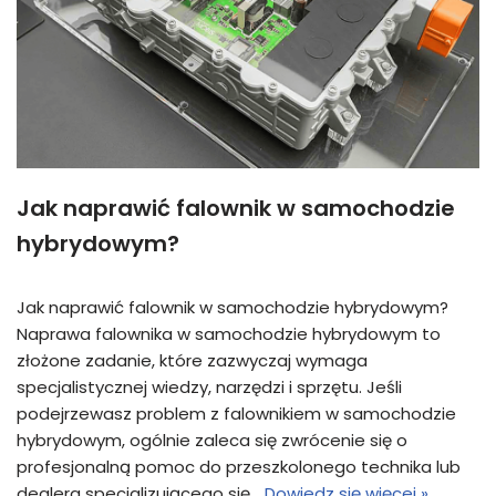
Jak naprawić falownik w samochodzie
hybrydowym?
Jak naprawić falownik w samochodzie hybrydowym?
Naprawa falownika w samochodzie hybrydowym to
złożone zadanie, które zazwyczaj wymaga
specjalistycznej wiedzy, narzędzi i sprzętu. Jeśli
podejrzewasz problem z falownikiem w samochodzie
hybrydowym, ogólnie zaleca się zwrócenie się o
profesjonalną pomoc do przeszkolonego technika lub
dealera specjalizującego się…
Dowiedz się więcej »