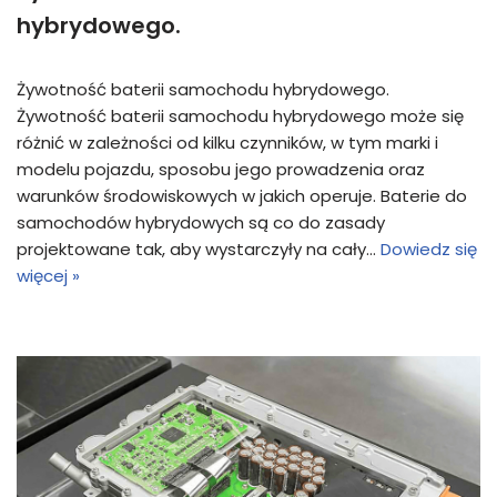
hybrydowego.
Żywotność baterii samochodu hybrydowego.
Żywotność baterii samochodu hybrydowego może się
różnić w zależności od kilku czynników, w tym marki i
modelu pojazdu, sposobu jego prowadzenia oraz
warunków środowiskowych w jakich operuje. Baterie do
samochodów hybrydowych są co do zasady
projektowane tak, aby wystarczyły na cały…
Dowiedz się
więcej »