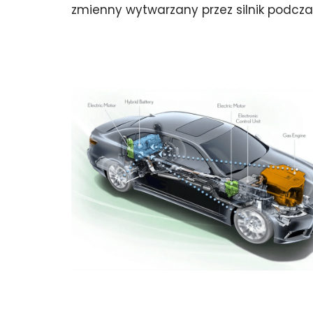
zmienny wytwarzany przez silnik podc