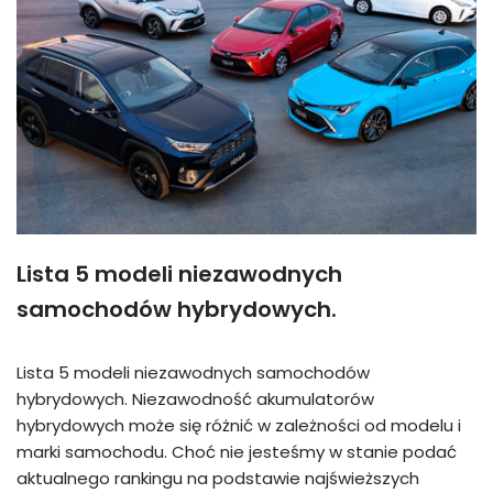
Lista 5 modeli niezawodnych
samochodów hybrydowych.
Lista 5 modeli niezawodnych samochodów
hybrydowych. Niezawodność akumulatorów
hybrydowych może się różnić w zależności od modelu i
marki samochodu. Choć nie jesteśmy w stanie podać
aktualnego rankingu na podstawie najświeższych