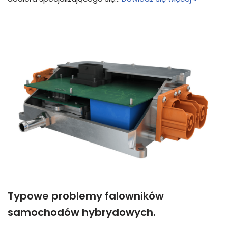
Typowe problemy falowników
samochodów hybrydowych.