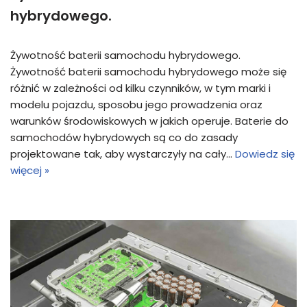
hybrydowego.
Żywotność baterii samochodu hybrydowego.
Żywotność baterii samochodu hybrydowego może się
różnić w zależności od kilku czynników, w tym marki i
modelu pojazdu, sposobu jego prowadzenia oraz
warunków środowiskowych w jakich operuje. Baterie do
samochodów hybrydowych są co do zasady
projektowane tak, aby wystarczyły na cały…
Dowiedz się
więcej »