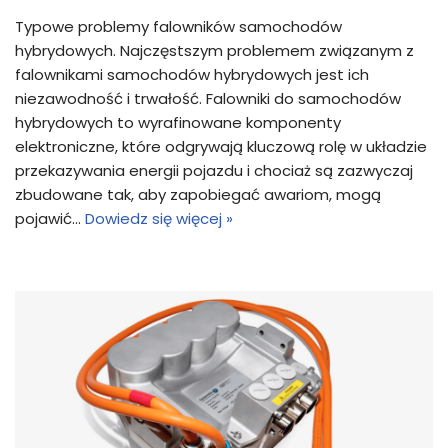
Typowe problemy falowników samochodów
hybrydowych. Najczęstszym problemem związanym z
falownikami samochodów hybrydowych jest ich
niezawodność i trwałość. Falowniki do samochodów
hybrydowych to wyrafinowane komponenty
elektroniczne, które odgrywają kluczową rolę w układzie
przekazywania energii pojazdu i chociaż są zazwyczaj
zbudowane tak, aby zapobiegać awariom, mogą
pojawić…
Dowiedz się więcej »