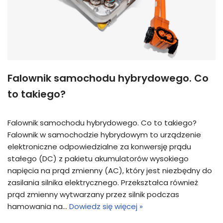
Falownik samochodu hybrydowego. Co
to takiego?
Falownik samochodu hybrydowego. Co to takiego?
Falownik w samochodzie hybrydowym to urządzenie
elektroniczne odpowiedzialne za konwersję prądu
stałego (DC) z pakietu akumulatorów wysokiego
napięcia na prąd zmienny (AC), który jest niezbędny do
zasilania silnika elektrycznego. Przekształca również
prąd zmienny wytwarzany przez silnik podczas
hamowania na…
Dowiedz się więcej »