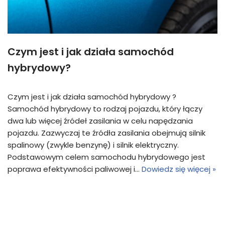
Czym jest i jak działa samochód
hybrydowy?
Czym jest i jak działa samochód hybrydowy ?
Samochód hybrydowy to rodzaj pojazdu, który łączy
dwa lub więcej źródeł zasilania w celu napędzania
pojazdu. Zazwyczaj te źródła zasilania obejmują silnik
spalinowy (zwykle benzynę) i silnik elektryczny.
Podstawowym celem samochodu hybrydowego jest
poprawa efektywności paliwowej i…
Dowiedz się więcej »