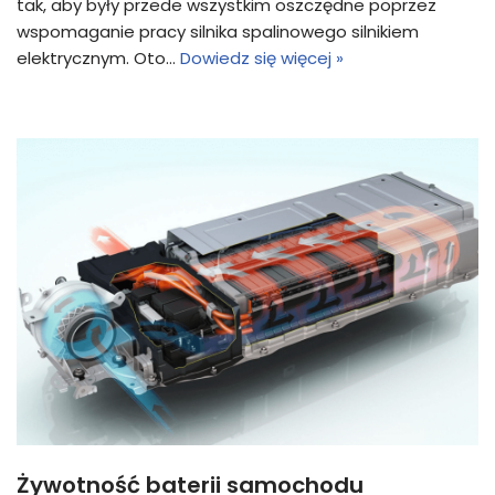
tak, aby były przede wszystkim oszczędne poprzez
wspomaganie pracy silnika spalinowego silnikiem
elektrycznym. Oto…
Dowiedz się więcej »
Żywotność baterii samochodu