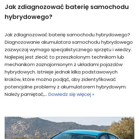
Jak zdiagnozować baterię samochodu
hybrydowego?
Jak zdiagnozować baterię samochodu hybrydowego?
Diagnozowanie akumulatora samochodu hybrydowego
zazwyczaj wymaga specjalistycznego sprzętu i wiedzy.
Najlepiej jest zlecić to przeszkolonym technikom lub
mechanikom zaznajomionym z układami pojazdów
hybrydowych. Istnieje jednak kilka podstawowych
kroków, które można podjąć, aby zidentyfikować
potencjalne problemy z akumulatorem hybrydowym.
Należy pamiętać,…
Dowiedz się więcej »