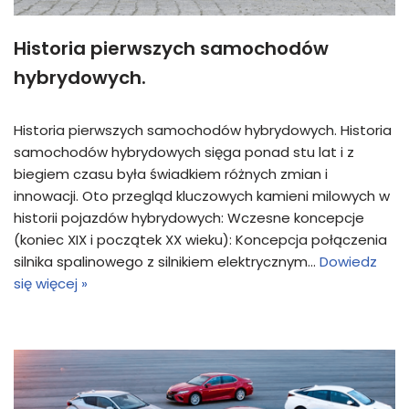
Historia pierwszych samochodów
hybrydowych.
Historia pierwszych samochodów hybrydowych. Historia
samochodów hybrydowych sięga ponad stu lat i z
biegiem czasu była świadkiem różnych zmian i
innowacji. Oto przegląd kluczowych kamieni milowych w
historii pojazdów hybrydowych: Wczesne koncepcje
(koniec XIX i początek XX wieku): Koncepcja połączenia
silnika spalinowego z silnikiem elektrycznym…
Dowiedz
się więcej »