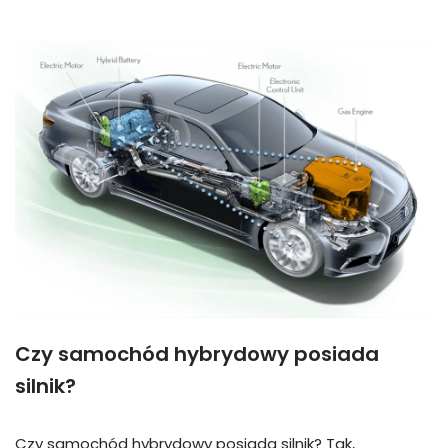
Czy samochód hybrydowy posiada
silnik?
Czy samochód hybrydowy posiada silnik? Tak,