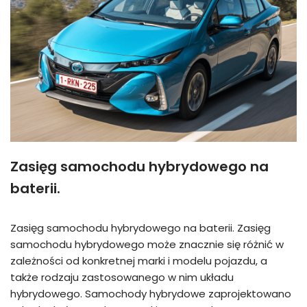
Zasięg samochodu hybrydowego na
baterii.
Zasięg samochodu hybrydowego na baterii. Zasięg
samochodu hybrydowego może znacznie się różnić w
zależności od konkretnej marki i modelu pojazdu, a
także rodzaju zastosowanego w nim układu
hybrydowego. Samochody hybrydowe zaprojektowano