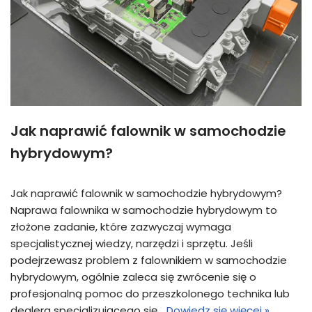
Jak naprawić falownik w samochodzie
hybrydowym?
Jak naprawić falownik w samochodzie hybrydowym?
Naprawa falownika w samochodzie hybrydowym to
złożone zadanie, które zazwyczaj wymaga
specjalistycznej wiedzy, narzędzi i sprzętu. Jeśli
podejrzewasz problem z falownikiem w samochodzie
hybrydowym, ogólnie zaleca się zwrócenie się o
profesjonalną pomoc do przeszkolonego technika lub
dealera specjalizującego się…
Dowiedz się więcej »