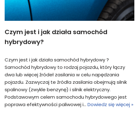
Czym jest i jak działa samochód
hybrydowy?
Czym jest i jak działa samochód hybrydowy ?
Samochód hybrydowy to rodzaj pojazdu, który łączy
dwa lub więcej źródeł zasilania w celu napędzania
pojazdu. Zazwyczaj te źródła zasilania obejmują silnik
spalinowy (zwykle benzynę) i silnik elektryczny.
Podstawowym celem samochodu hybrydowego jest
poprawa efektywności paliwowej i…
Dowiedz się więcej »