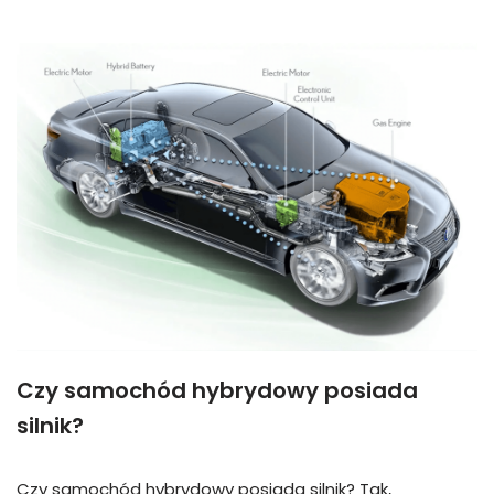
Czy samochód hybrydowy posiada
silnik?
Czy samochód hybrydowy posiada silnik? Tak,