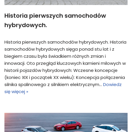
Historia pierwszych samochodów
hybrydowych.
Historia pierwszych samochodów hybrydowych. Historia
samochodów hybrydowych sięga ponad stu lat i z
biegiem czasu była świadkiem różnych zmian i
innowacji. Oto przegląd kluczowych kamieni milowych w
historii pojazdów hybrydowych: Wczesne koncepcje
(koniec XIX i początek XX wieku): Koncepcja połączenia
silnika spalinowego z silnikiem elektrycznym…
Dowiedz
się więcej »