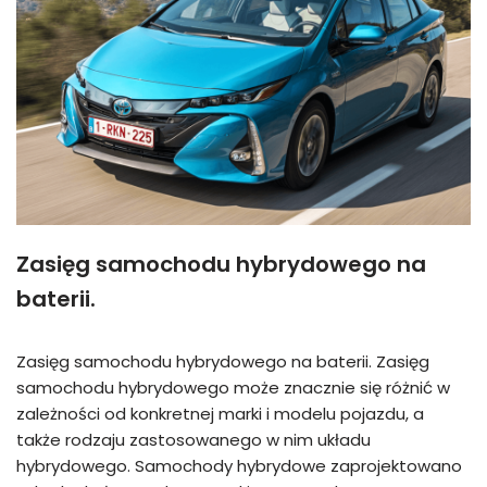
Zasięg samochodu hybrydowego na
baterii.
Zasięg samochodu hybrydowego na baterii. Zasięg
samochodu hybrydowego może znacznie się różnić w
zależności od konkretnej marki i modelu pojazdu, a
także rodzaju zastosowanego w nim układu
hybrydowego. Samochody hybrydowe zaprojektowano