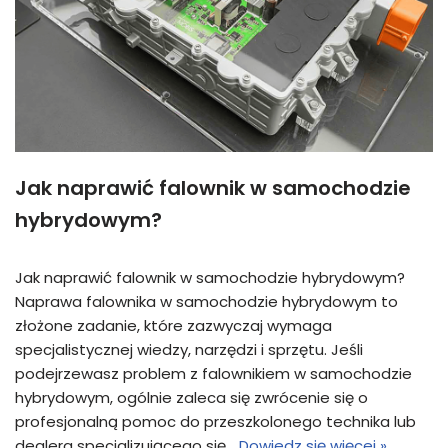
Jak naprawić falownik w samochodzie
hybrydowym?
Jak naprawić falownik w samochodzie hybrydowym?
Naprawa falownika w samochodzie hybrydowym to
złożone zadanie, które zazwyczaj wymaga
specjalistycznej wiedzy, narzędzi i sprzętu. Jeśli
podejrzewasz problem z falownikiem w samochodzie
hybrydowym, ogólnie zaleca się zwrócenie się o
profesjonalną pomoc do przeszkolonego technika lub
dealera specjalizującego się…
Dowiedz się więcej »