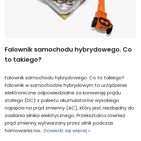
Falownik samochodu hybrydowego. Co
to takiego?
Falownik samochodu hybrydowego. Co to takiego?
Falownik w samochodzie hybrydowym to urządzenie
elektroniczne odpowiedzialne za konwersję prądu
stałego (DC) z pakietu akumulatorów wysokiego
napięcia na prąd zmienny (AC), który jest niezbędny do
zasilania silnika elektrycznego. Przekształca również
prąd zmienny wytwarzany przez silnik podczas
hamowania na…
Dowiedz się więcej »