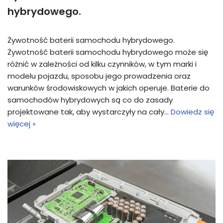
hybrydowego.
Żywotność baterii samochodu hybrydowego.
Żywotność baterii samochodu hybrydowego może się
różnić w zależności od kilku czynników, w tym marki i
modelu pojazdu, sposobu jego prowadzenia oraz
warunków środowiskowych w jakich operuje. Baterie do
samochodów hybrydowych są co do zasady
projektowane tak, aby wystarczyły na cały…
Dowiedz się
więcej »