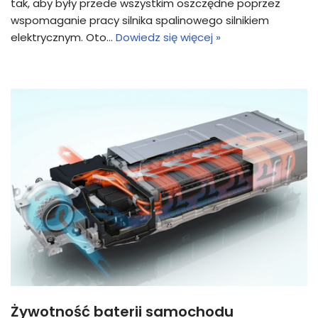
tak, aby były przede wszystkim oszczędne poprzez
wspomaganie pracy silnika spalinowego silnikiem
elektrycznym. Oto…
Dowiedz się więcej »
Żywotność baterii samochodu