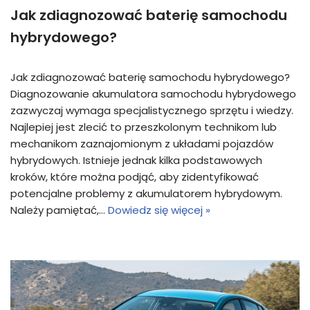
Jak zdiagnozować baterię samochodu
hybrydowego?
Jak zdiagnozować baterię samochodu hybrydowego?
Diagnozowanie akumulatora samochodu hybrydowego
zazwyczaj wymaga specjalistycznego sprzętu i wiedzy.
Najlepiej jest zlecić to przeszkolonym technikom lub
mechanikom zaznajomionym z układami pojazdów
hybrydowych. Istnieje jednak kilka podstawowych
kroków, które można podjąć, aby zidentyfikować
potencjalne problemy z akumulatorem hybrydowym.
Należy pamiętać,…
Dowiedz się więcej »