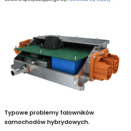
Typowe problemy falowników
samochodów hybrydowych.