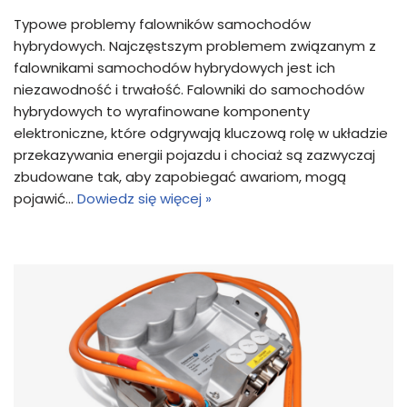
Typowe problemy falowników samochodów
hybrydowych. Najczęstszym problemem związanym z
falownikami samochodów hybrydowych jest ich
niezawodność i trwałość. Falowniki do samochodów
hybrydowych to wyrafinowane komponenty
elektroniczne, które odgrywają kluczową rolę w układzie
przekazywania energii pojazdu i chociaż są zazwyczaj
zbudowane tak, aby zapobiegać awariom, mogą
pojawić…
Dowiedz się więcej »