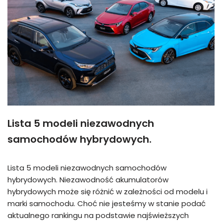
Lista 5 modeli niezawodnych
samochodów hybrydowych.
Lista 5 modeli niezawodnych samochodów
hybrydowych. Niezawodność akumulatorów
hybrydowych może się różnić w zależności od modelu i
marki samochodu. Choć nie jesteśmy w stanie podać
aktualnego rankingu na podstawie najświeższych