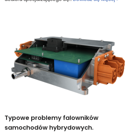
Typowe problemy falowników
samochodów hybrydowych.