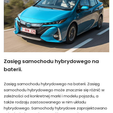
Zasięg samochodu hybrydowego na
baterii.
Zasięg samochodu hybrydowego na baterii. Zasięg
samochodu hybrydowego może znacznie się różnić w
zależności od konkretnej marki i modelu pojazdu, a
także rodzaju zastosowanego w nim układu
hybrydowego. Samochody hybrydowe zaprojektowano