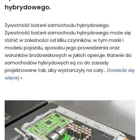
hybrydowego.
Żywotność baterii samochodu hybrydowego.
Żywotność baterii samochodu hybrydowego może się
różnić w zależności od kilku czynników, w tym marki i
modelu pojazdu, sposobu jego prowadzenia oraz
warunków środowiskowych w jakich operuje. Baterie do
samochodów hybrydowych są co do zasady
projektowane tak, aby wystarczyły na cały…
Dowiedz się
więcej »