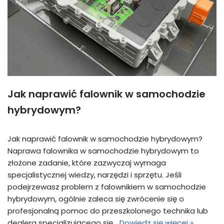
Jak naprawić falownik w samochodzie
hybrydowym?
Jak naprawić falownik w samochodzie hybrydowym?
Naprawa falownika w samochodzie hybrydowym to
złożone zadanie, które zazwyczaj wymaga
specjalistycznej wiedzy, narzędzi i sprzętu. Jeśli
podejrzewasz problem z falownikiem w samochodzie
hybrydowym, ogólnie zaleca się zwrócenie się o
profesjonalną pomoc do przeszkolonego technika lub
dealera specjalizującego się…
Dowiedz się więcej »