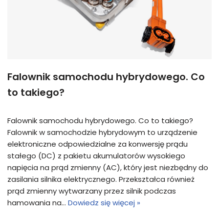
Falownik samochodu hybrydowego. Co
to takiego?
Falownik samochodu hybrydowego. Co to takiego?
Falownik w samochodzie hybrydowym to urządzenie
elektroniczne odpowiedzialne za konwersję prądu
stałego (DC) z pakietu akumulatorów wysokiego
napięcia na prąd zmienny (AC), który jest niezbędny do
zasilania silnika elektrycznego. Przekształca również
prąd zmienny wytwarzany przez silnik podczas
hamowania na…
Dowiedz się więcej »