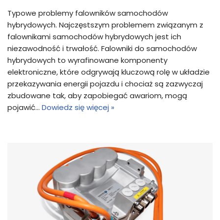
Typowe problemy falowników samochodów
hybrydowych. Najczęstszym problemem związanym z
falownikami samochodów hybrydowych jest ich
niezawodność i trwałość. Falowniki do samochodów
hybrydowych to wyrafinowane komponenty
elektroniczne, które odgrywają kluczową rolę w układzie
przekazywania energii pojazdu i chociaż są zazwyczaj
zbudowane tak, aby zapobiegać awariom, mogą
pojawić…
Dowiedz się więcej »