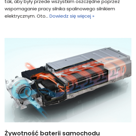
tak, aby były przede wszystkim oszczędne poprzez
wspomaganie pracy silnika spalinowego silnikiem
elektrycznym. Oto…
Dowiedz się więcej »
Żywotność baterii samochodu