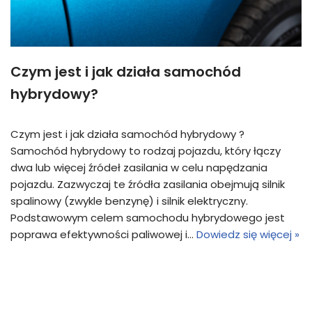
Czym jest i jak działa samochód
hybrydowy?
Czym jest i jak działa samochód hybrydowy ?
Samochód hybrydowy to rodzaj pojazdu, który łączy
dwa lub więcej źródeł zasilania w celu napędzania
pojazdu. Zazwyczaj te źródła zasilania obejmują silnik
spalinowy (zwykle benzynę) i silnik elektryczny.
Podstawowym celem samochodu hybrydowego jest
poprawa efektywności paliwowej i…
Dowiedz się więcej »