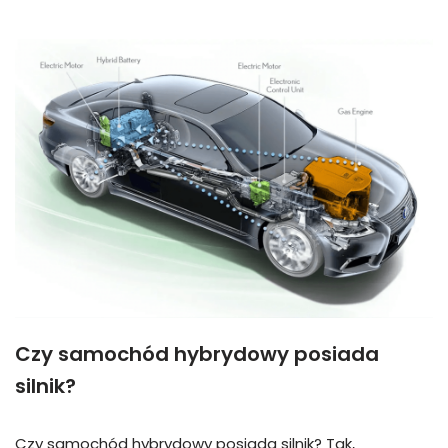
Czy samochód hybrydowy posiada
silnik?
Czy samochód hybrydowy posiada silnik? Tak,