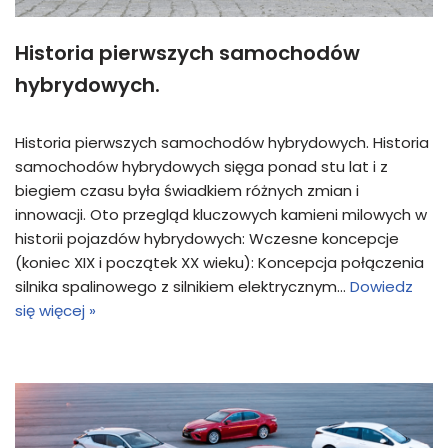
Historia pierwszych samochodów
hybrydowych.
Historia pierwszych samochodów hybrydowych. Historia
samochodów hybrydowych sięga ponad stu lat i z
biegiem czasu była świadkiem różnych zmian i
innowacji. Oto przegląd kluczowych kamieni milowych w
historii pojazdów hybrydowych: Wczesne koncepcje
(koniec XIX i początek XX wieku): Koncepcja połączenia
silnika spalinowego z silnikiem elektrycznym…
Dowiedz
się więcej »