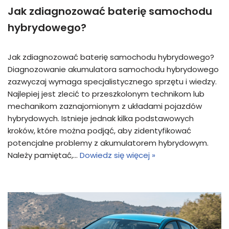
Jak zdiagnozować baterię samochodu
hybrydowego?
Jak zdiagnozować baterię samochodu hybrydowego?
Diagnozowanie akumulatora samochodu hybrydowego
zazwyczaj wymaga specjalistycznego sprzętu i wiedzy.
Najlepiej jest zlecić to przeszkolonym technikom lub
mechanikom zaznajomionym z układami pojazdów
hybrydowych. Istnieje jednak kilka podstawowych
kroków, które można podjąć, aby zidentyfikować
potencjalne problemy z akumulatorem hybrydowym.
Należy pamiętać,…
Dowiedz się więcej »