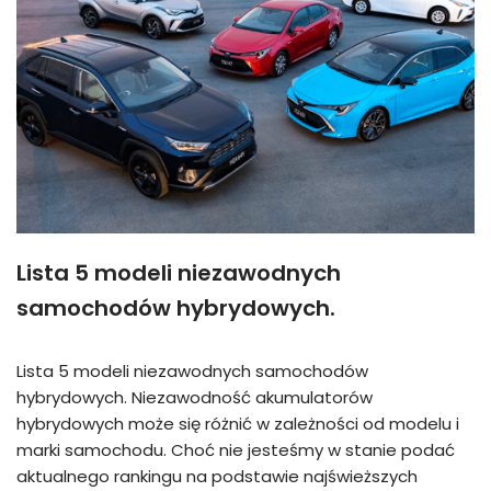
Lista 5 modeli niezawodnych
samochodów hybrydowych.
Lista 5 modeli niezawodnych samochodów
hybrydowych. Niezawodność akumulatorów
hybrydowych może się różnić w zależności od modelu i
marki samochodu. Choć nie jesteśmy w stanie podać
aktualnego rankingu na podstawie najświeższych