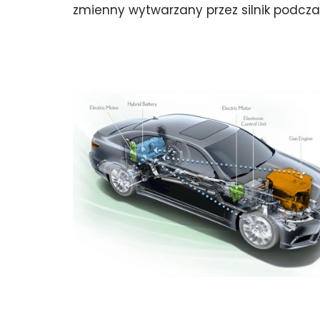
zmienny wytwarzany przez silnik podc