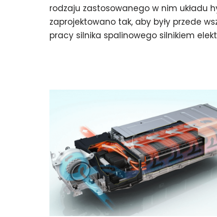
rodzaju zastosowanego w nim układu
zaprojektowano tak, aby były przede 
pracy silnika spalinowego silnikiem ele